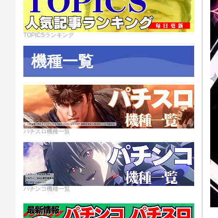
TOPICSランキング
機種一覧
パチスロ機種一覧
パチンコ機種一覧