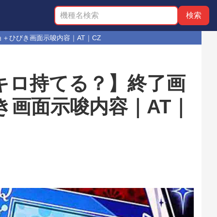
＋ひびき画面示唆内容｜AT｜CZ
キロ持てる？】終了画
き画面示唆内容｜AT｜