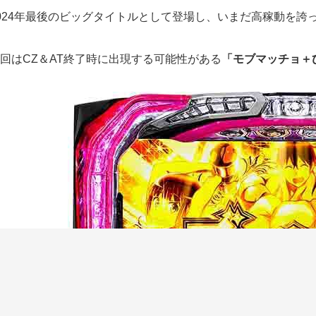
024年最後のビッグタイトルとして登場し、いまだ高稼動を誇
回はCZ＆AT終了時に出現する可能性がある
「モブマッチョ＋