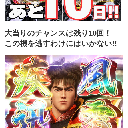
大当りのチャンスは残り10回！
この機を逃すわけにはいかない!!