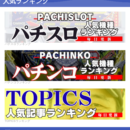
人気ランキング
パチスロランキング
パチンコランキング
TOPICSランキング