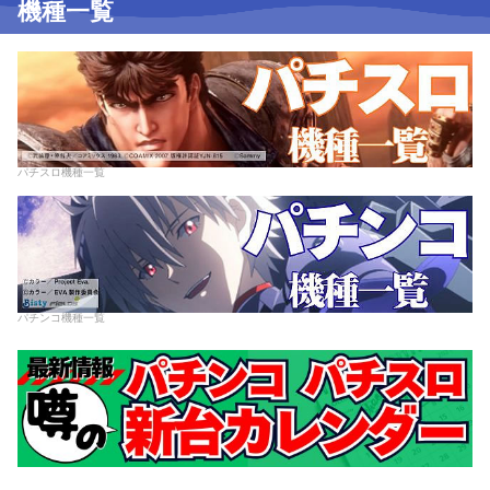
機種一覧
パチスロ機種一覧
パチンコ機種一覧