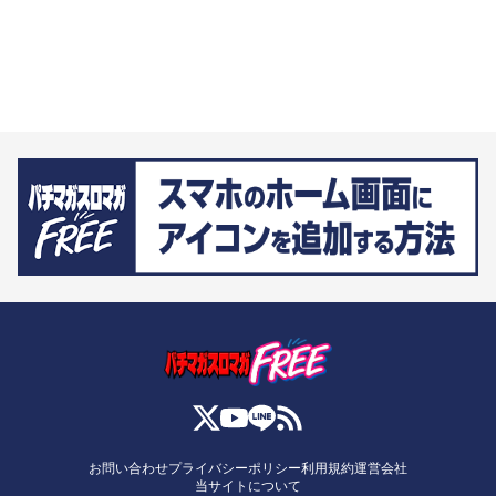
お問い合わせ
プライバシーポリシー
利用規約
運営会社
当サイトについて