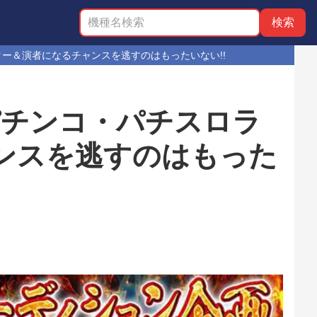
ー＆演者になるチャンスを逃すのはもったいない!!
パチンコ・パチスロラ
ンスを逃すのはもった