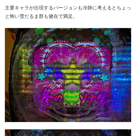
主要キャラが出現するバージョンも冷静に考えるとちょっ
と怖い雪だるま群も健在で満足。