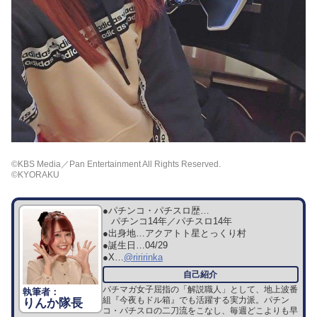
©KBS Media／Pan Entertainment All Rights Reserved.
©KYORAKU
●パチンコ・パチスロ歴…
パチンコ14年／パチスロ14年
●出身地…
アクアトト星とっくり村
●誕生日…
04/29
●X…
@riririnka
パチマガ女子屈指の「解説職人」として、地上波番
組『今夜もドル箱』でも活躍する実力派。パチン
りんか隊長
コ・パチスロの二刀流をこなし、毎週どこよりも早