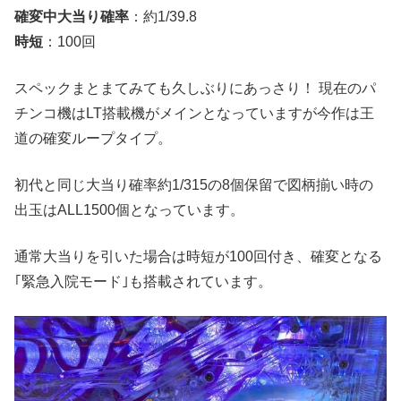
確変中大当り確率
：約1/39.8
時短
：100回
スペックまとまてみても久しぶりにあっさり！ 現在のパ
チンコ機はLT搭載機がメインとなっていますが今作は王
道の確変ループタイプ。
初代と同じ大当り確率約1/315の8個保留で図柄揃い時の
出玉はALL1500個となっています。
通常大当りを引いた場合は時短が100回付き、確変となる
｢緊急入院モード｣も搭載されています。