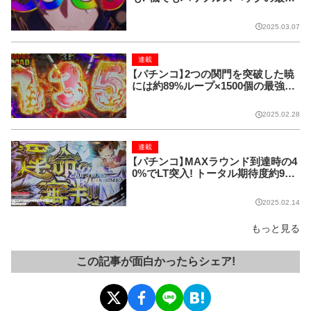
パチンコが2タイプ同時導入!!
2025.03.07
連載
【パチンコ】2つの関門を突破した暁
には約89%ループ×1500個の最強ス
ペックへ!!
2025.02.28
連載
【パチンコ】MAXラウンド到達時の4
0%でLT突入! トータル期待度約92%
のRUSHを体感せよ!!
2025.02.14
もっと見る
この記事が面白かったらシェア!