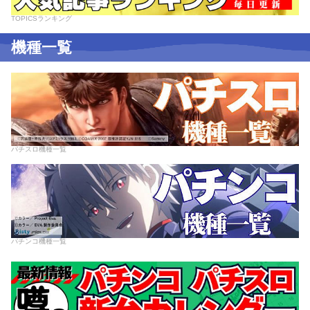
TOPICSランキング
機種一覧
パチスロ機種一覧
パチンコ機種一覧