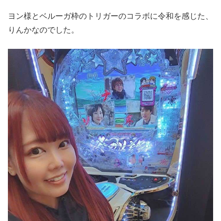
ヨン様とベルーガ枠のトリガーのコラボに令和を感じた、
りんかなのでした。