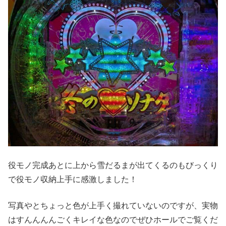
役モノ完成あとに上から雪だるまが出てくるのもびっくり
で役モノ収納上手に感激しました！
写真やとちょっと色が上手く撮れていないのですが、実物
はすんんんんごくキレイな色なのでぜひホールでご覧くだ