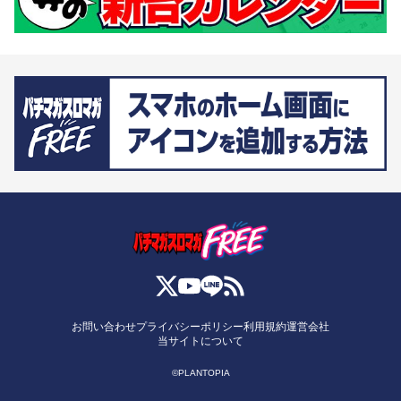
お問い合わせ
プライバシーポリシー
利用規約
運営会社
当サイトについて
©PLANTOPIA