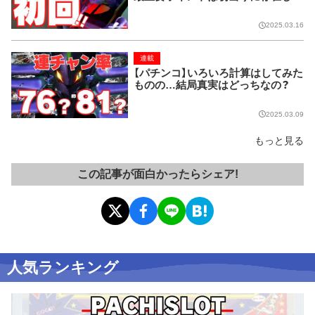
た!!
2025.03.16
連載
【パチンコ】いろいろ計算はしてみた
ものの…結局真実はどっちなの？
2025.03.09
もっと見る
この記事が面白かったらシェア!
人気ランキング