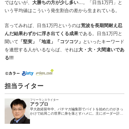
ではないが、
大勝ちの方が少し多い
…。「日当1万円」と
いう平均値はこういう発生割合の差から生まれている。
言ってみれば、日当1万円というのは
荒波を長期間耐え忍
んだ結果わずかに浮き出てくる成果
である。日当1万円と
聞いて
「堅実」「地道」「コツコツ」
といったキーワード
を連想する人がいるならば、それは
大・大・大間違いであ
る!!!
担当ライター
フリーランスライター
アラプロ
早大政経留年中、パチマガ編集部でバイトを始めたのがきっ
かけで結局この世界に身を落とすハメに。主にボーダー計算
やシミュレーション分析を担当していた。理論だけではなく
実戦でも、パチンコの生涯収支はプラス2000万円を超える。