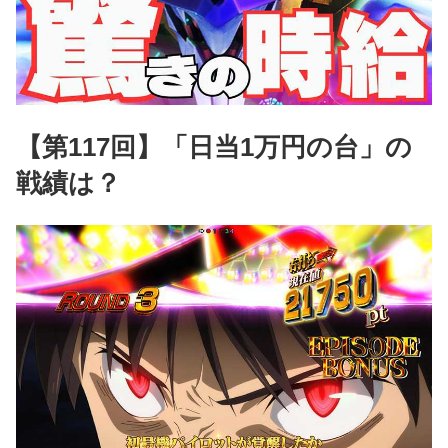
【第117回】「日当1万円の台」の
戦績は？