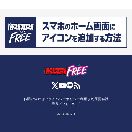
お問い合わせ
プライバシーポリシー
利用規約
運営会社
当サイトについて
©PLANTOPIA