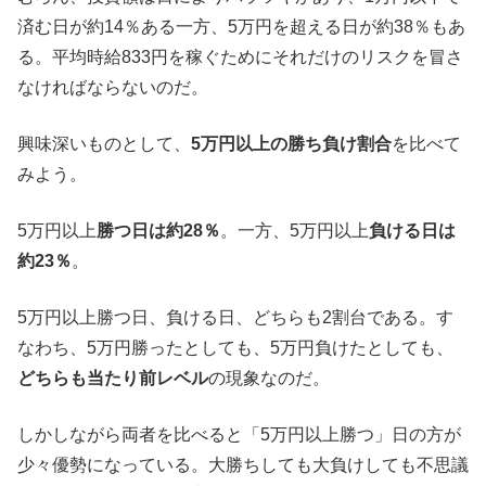
済む日が約14％ある一方、5万円を超える日が約38％もあ
る。平均時給833円を稼ぐためにそれだけのリスクを冒さ
なければならないのだ。
興味深いものとして、
5万円以上の勝ち負け割合
を比べて
みよう。
5万円以上
勝つ日は約28％
。一方、5万円以上
負ける日は
約23％
。
5万円以上勝つ日、負ける日、どちらも2割台である。す
なわち、5万円勝ったとしても、5万円負けたとしても、
どちらも当たり前レベル
の現象なのだ。
しかしながら両者を比べると「5万円以上勝つ」日の方が
少々優勢になっている。大勝ちしても大負けしても不思議