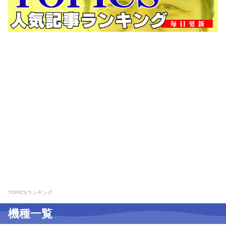
TOPICSランキング
機種一覧