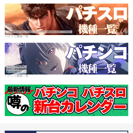
パチスロ機種一覧
パチンコ機種一覧