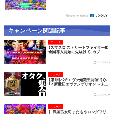
Recommended by
キャンペーン関連記事
ニュース
【スマスロ ストリートファイター6】
全国導入開始に先駆けて、カプコン
ストアにて実機展示!!
2026.07.24
ニュース
【第1回パチエヴァ知識王開催!!】Q：
「P 新世紀エヴァンゲリオン ～未来
への咆哮～」の「未来」の読み方は？
1.あす 2.あした 3.みらい 4.
2026.07.20
さき
ニュース
【L戦国乙女5】またもやロングフリ