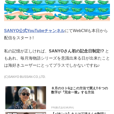
SANYO公式YouTubeチャンネル
にてWebCMも本日から
配信をスタート!
私の記憶が正しければ、
SANYOさん初の記念日制定!?
と
もあれ、毎月海物語シリーズを意識出来る日が出来たこと
は海好きユーザーにとってプラスでしかないですね♪
(C)SANYO BUSSAN CO.,LTD.
８月のロト6はこの方法で買え!!６つの
数字が『完全一致』する方法
PR(株式会社MURA)
【パチンコ】キミは三洋さんが制定し