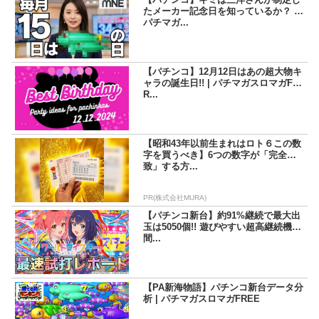
たメーカー記念日を知っているか？ |
パチマガ...
【パチンコ】12月12日はあの超大物キ
ャラの誕生日!! | パチマガスロマガF
R...
【昭和43年以前生まれはロト６この数
字を買うべき】6つの数字が「完全一
致」する方...
PR(株式会社MURA)
【パチンコ新台】約91%継続で最大出
玉は5050個!! 遊びやすい超高継続機が
間...
【PA新海物語】パチンコ新台データ分
析 | パチマガスロマガFREE