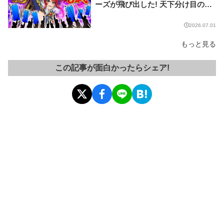
ーズが飛び出した! 天下分け目のLI
VE合戦、ついに終幕!!
2026.07.01
もっと見る
この記事が面白かったらシェア!