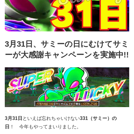
3月31日、サミーの日にむけてサミ
ーが大感謝キャンペーンを実施中!!
3月31日
といえば忘れちゃいけない
331（サミー）の
日
！ 今年もやってまいりました。