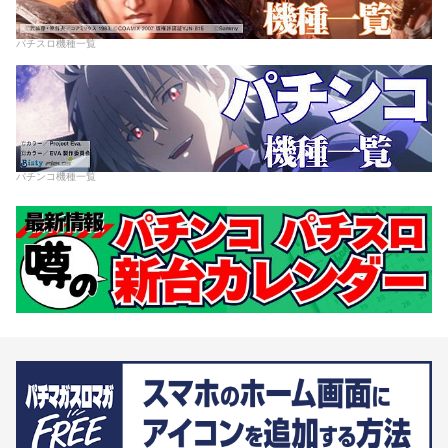
パチスロ機種一覧
パチンコ機種一覧