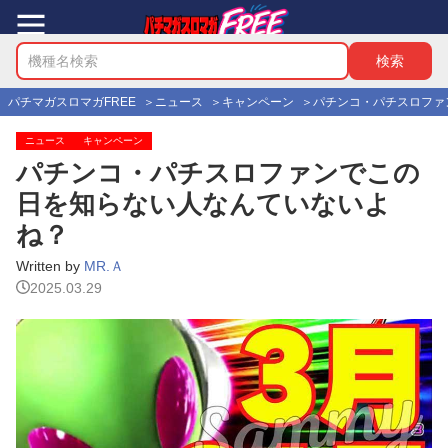
パチマガスロマガFREE
ニュース
キャンペーン
パチンコ・パチスロファ
ニュース
キャンペーン
パチンコ・パチスロファンでこの
日を知らない人なんていないよ
ね？
Written by
MR.Ａ
2025.03.29