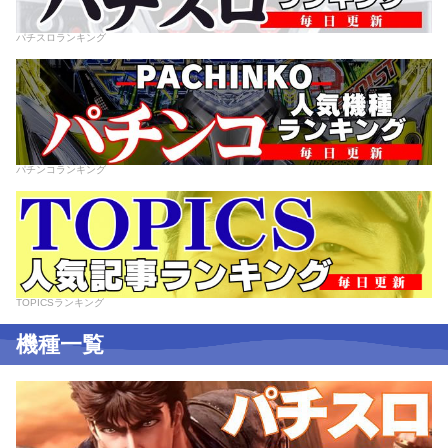
パチスロランキング
パチンコランキング
TOPICSランキング
機種一覧