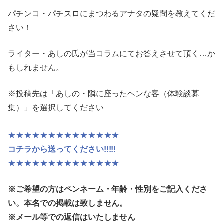
パチンコ・パチスロにまつわるアナタの疑問を教えてくだ
さい！
ライター・あしの氏が当コラムにてお答えさせて頂く…か
もしれません。
※投稿先は「あしの・隣に座ったヘンな客（体験談募
集）」を選択してください
★★★★★★★★★★★★★★
コチラから送ってください!!!!!
★★★★★★★★★★★★★★
※ご希望の方はペンネーム・年齢・性別
をご記入くださ
い。本名での掲載は致しません。
※メール等での返信はいたしません