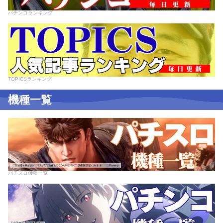
パチンコランキング
TOPICSランキング
機種一覧
パチスロ機種一覧