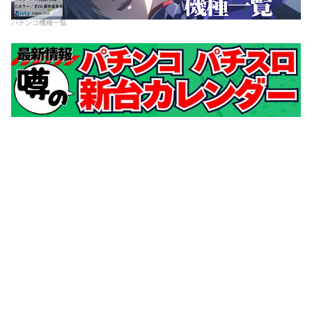
パチンコ機種一覧