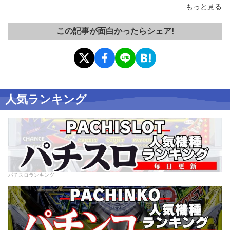
もっと見る
この記事が面白かったらシェア!
人気ランキング
パチスロランキング