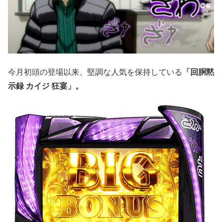
今月初頭の登場以来、堅調な人気を保持している
「回胴黙
示録 カイジ 狂宴」。