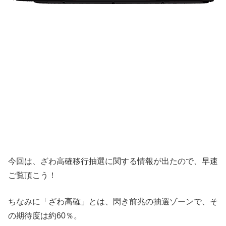
今回は、ざわ高確移行抽選に関する情報が出たので、早速
ご覧頂こう！
ちなみに「ざわ高確」とは、閃き前兆の抽選ゾーンで、そ
の期待度は約60％。