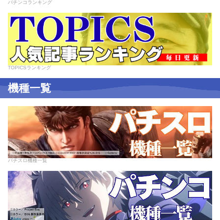
パチンコランキング
TOPICSランキング
機種一覧
パチスロ機種一覧