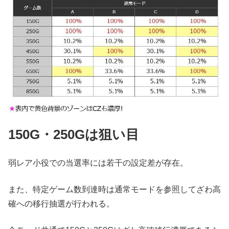
150G・250Gは狙い目
弱レア小役での当選率には若干の設定差が存在。
また、特定ゲーム数到達時は通常モードを参照してざわ高
確への移行抽選が行われる。