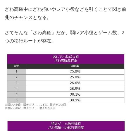
ざわ高確中にざわ揃いやレア小役などを引くことで閃き前
兆のチャンスとなる。
さてそんな「ざわ高確」だが、弱レア小役とゲーム数、2
つの移行ルートが存在。