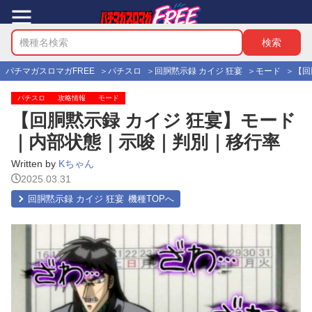
パチマガスロマガFREE
パチスロ
回胴黙示録 カイジ 狂宴
モード
【回
パチスロ
攻略情報
モード
【回胴黙示録 カイジ 狂宴】モード
｜内部状態｜示唆｜判別｜移行率
Written by
Kちゃん
2025.03.31
回胴黙示録 カイジ 狂宴