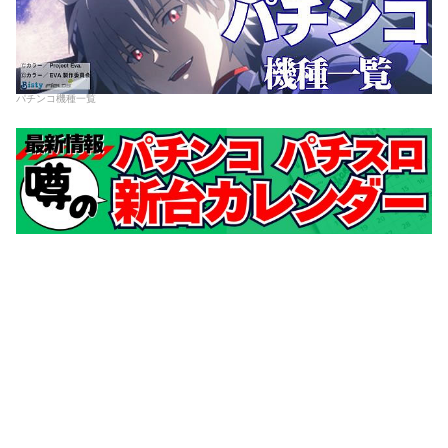
パチンコ機種一覧