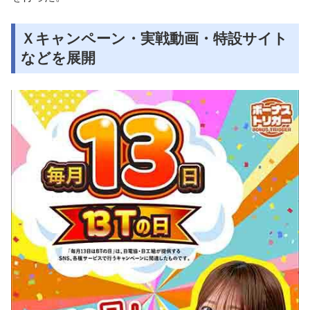
Ｘキャンペーン・実戦動画・特設サイト
などを展開