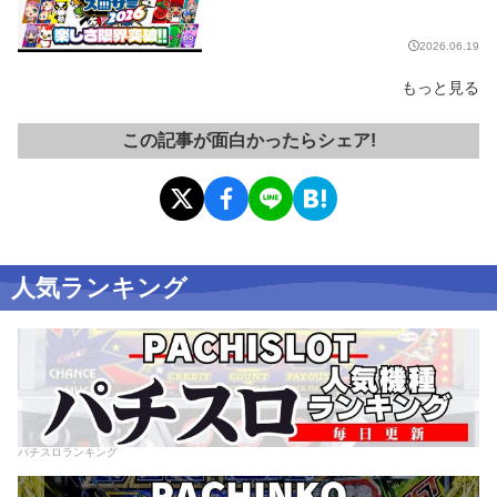
2026.06.19
もっと見る
この記事が面白かったらシェア!
人気ランキング
パチスロランキング