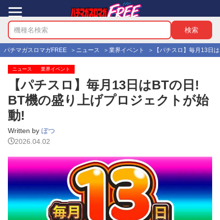
パチマガスロマガFREE
ニュース
業界イベント
【パチスロ】毎月13日は
ニュース
業界イベント
【パチスロ】毎月13日はBTの日!
BT機の盛り上げプロジェクトが始
動!
Written by
ぼつ
2026.04.02