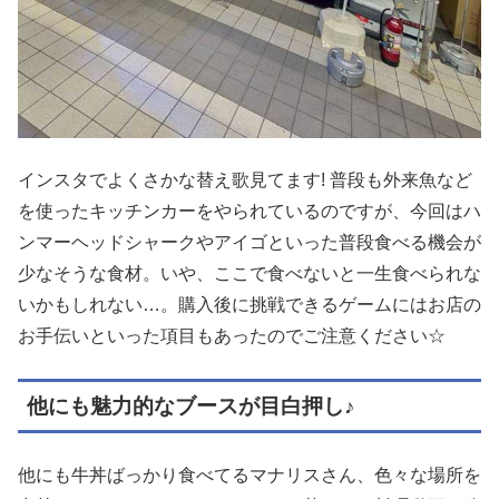
インスタでよくさかな替え歌見てます! 普段も外来魚など
を使ったキッチンカーをやられているのですが、今回はハ
ンマーヘッドシャークやアイゴといった普段食べる機会が
少なそうな食材。いや、ここで食べないと一生食べられな
いかもしれない…。購入後に挑戦できるゲームにはお店の
お手伝いといった項目もあったのでご注意ください☆
他にも魅力的なブースが目白押し♪
他にも牛丼ばっかり食べてるマナリスさん、色々な場所を