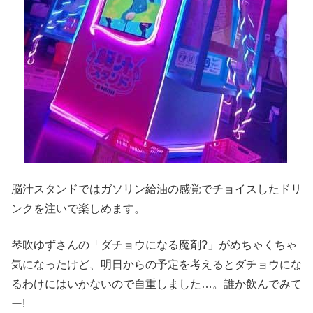
脳汁スタンドではガソリン給油の感覚でチョイスしたドリ
ンクを注いで楽しめます。
琴吹ゆずさんの「ダチョウになる魔剤?」がめちゃくちゃ
気になったけど、明日からの予定を考えるとダチョウにな
るわけにはいかないので自重しました…。誰か飲んでみて
ー!