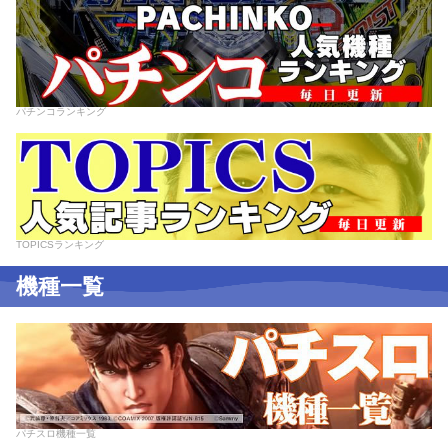
パチンコランキング
TOPICSランキング
機種一覧
パチスロ機種一覧