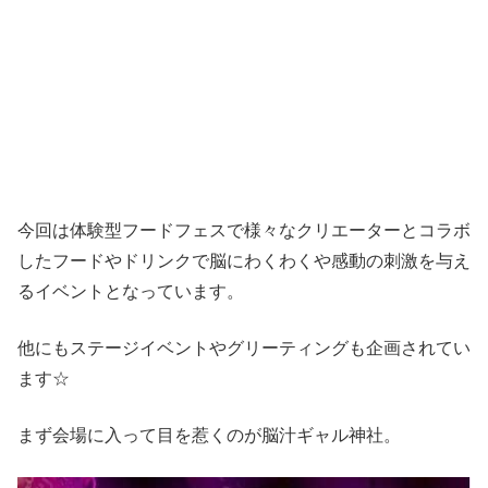
今回は体験型フードフェスで様々なクリエーターとコラボ
したフードやドリンクで脳にわくわくや感動の刺激を与え
るイベントとなっています。
他にもステージイベントやグリーティングも企画されてい
ます☆
まず会場に入って目を惹くのが脳汁ギャル神社。