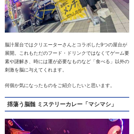
脳汁屋台ではクリエーターさんとコラボした9つの屋台が
展開。これもただのフード・ドリンクではなくてゲーム要
素や謎解き、時には運が必要なものなど「食べる」以外の
刺激を脳に与えてくれます。
何個か気になったものをご紹介したいと思います。
揺蕩う脳髄 ミステリーカレー「マシマシ」