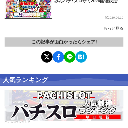
みんパチ・スロサミ2026開催決定!
2026.06.19
もっと見る
この記事が面白かったらシェア!
人気ランキング
パチスロランキング