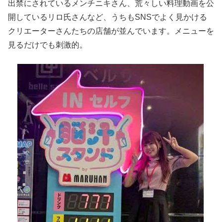
出禁にされているメンチニキさん、荒々しい料理動画を公
開しているリロ氏さんなど、うちもSNSでよく見かける
クリエーターさんたちの店舗が並んでいます。メニューを
見るだけでも刺激的。