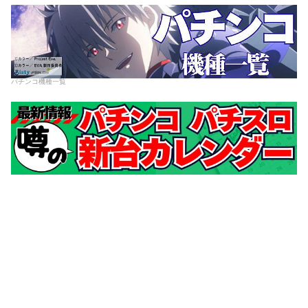
パチンコ機種一覧