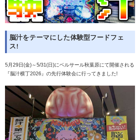
脳汁をテーマにした体験型フードフェ
ス!
5月29日(金)～5/31(日)にベルサール秋葉原にて開催される
『脳汁横丁2026』の先行体験会に行ってきました!