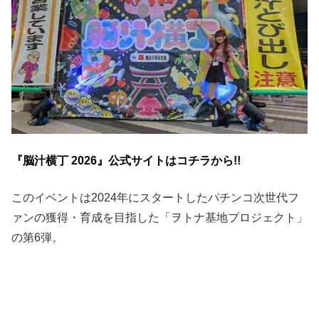
『脳汁横丁 2026』公式サイトはコチラから!!
このイベントは2024年にスタートしたパチンコ次世代フ
ァンの獲得・育成を目指した「ヲトナ基地プロジェクト」
の第6弾。