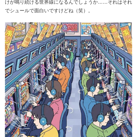
けが鳴り続ける世界線になるんでしょうか……それはそれ
でシュールで面白いですけどね（笑）。