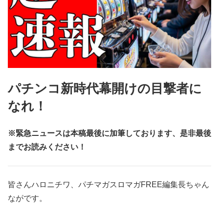
パチンコ新時代幕開けの目撃者に
なれ！
※緊急ニュースは本稿最後に加筆しております、是非最後
までお読みください！
皆さんハロニチワ、パチマガスロマガFREE編集長ちゃん
ながです。