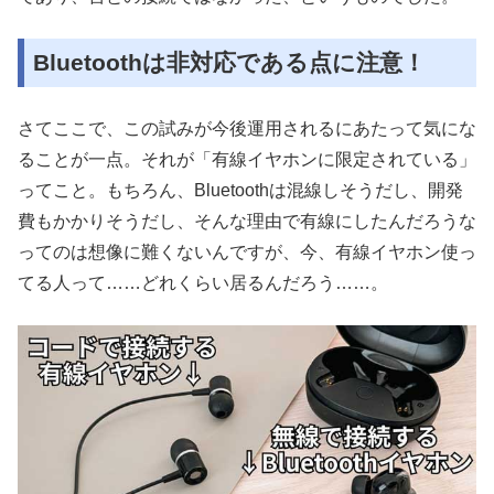
Bluetoothは非対応である点に注意！
さてここで、この試みが今後運用されるにあたって気にな
ることが一点。それが「有線イヤホンに限定されている」
ってこと。もちろん、Bluetoothは混線しそうだし、開発
費もかかりそうだし、そんな理由で有線にしたんだろうな
ってのは想像に難くないんですが、今、有線イヤホン使っ
てる人って……どれくらい居るんだろう……。