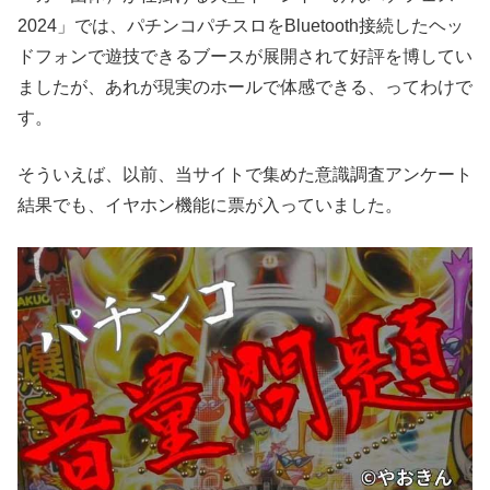
2024」では、パチンコパチスロをBluetooth接続したヘッ
ドフォンで遊技できるブースが展開されて好評を博してい
ましたが、あれが現実のホールで体感できる、ってわけで
す。
そういえば、以前、当サイトで集めた意識調査アンケート
結果でも、イヤホン機能に票が入っていました。