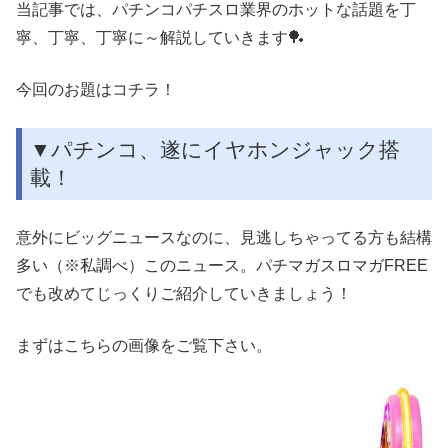
当記事では、パチンコパチスロ業界のホットな話題を丁
寧、丁寧、丁寧に～解説していきます🏓
今回のお題はコチラ！
▼パチンコ、遂にイヤホンジャック搭
載！
意外にビッグニュースなのに、見逃しちゃってる方も結構
多い（※私調べ）このニュース。パチマガスロマガFREE
でも改めてじっくりご紹介していきましょう！
まずはこちらの画像をご覧下さい。