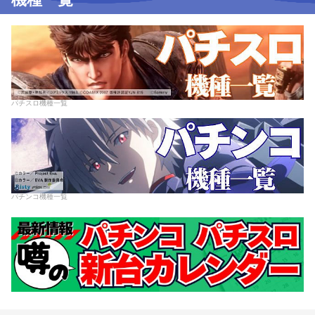
パチスロ機種一覧
パチンコ機種一覧