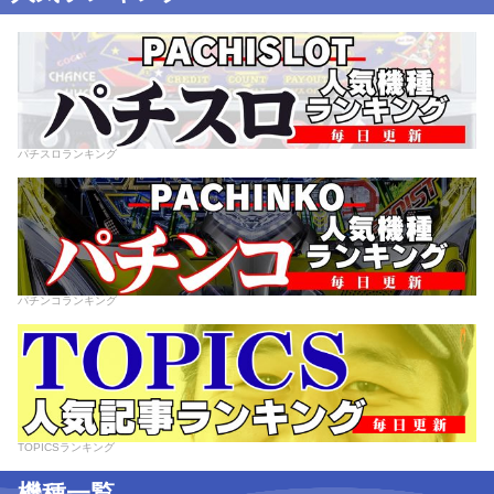
パチスロランキング
パチンコランキング
TOPICSランキング
機種一覧