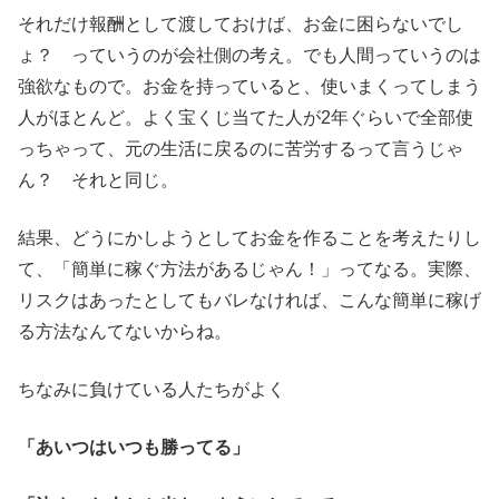
それだけ報酬として渡しておけば、お金に困らないでし
ょ？ っていうのが会社側の考え。でも人間っていうのは
強欲なもので。お金を持っていると、使いまくってしまう
人がほとんど。よく宝くじ当てた人が2年ぐらいで全部使
っちゃって、元の生活に戻るのに苦労するって言うじゃ
ん？ それと同じ。
結果、どうにかしようとしてお金を作ることを考えたりし
て、「簡単に稼ぐ方法があるじゃん！」ってなる。実際、
リスクはあったとしてもバレなければ、こんな簡単に稼げ
る方法なんてないからね。
ちなみに負けている人たちがよく
「あいつはいつも勝ってる」