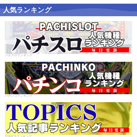
人気ランキング
パチスロランキング
パチンコランキング
TOPICSランキング