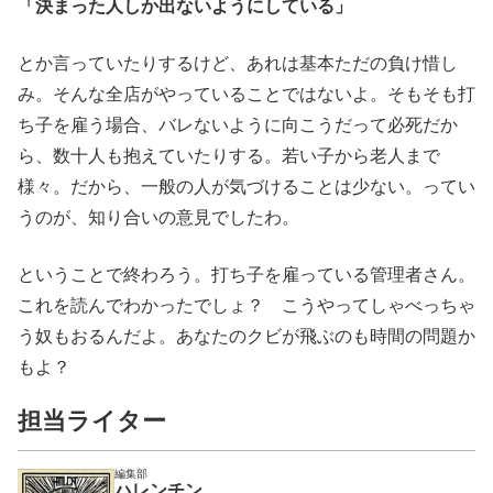
「決まった人しか出ないようにしている」
とか言っていたりするけど、あれは基本ただの負け惜し
み。そんな全店がやっていることではないよ。そもそも打
ち子を雇う場合、バレないように向こうだって必死だか
ら、数十人も抱えていたりする。若い子から老人まで
様々。だから、一般の人が気づけることは少ない。ってい
うのが、知り合いの意見でしたわ。
ということで終わろう。打ち子を雇っている管理者さん。
これを読んでわかったでしょ？ こうやってしゃべっちゃ
う奴もおるんだよ。あなたのクビが飛ぶのも時間の問題か
もよ？
担当ライター
編集部
ハレンチン