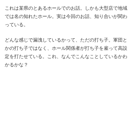
これは某県のとあるホールでのお話。しかも大型店で地域
では名の知れたホール。実は今回のお話、知り合いが関わ
っている。
どんな感じで漏洩しているかって、ただの打ち子。軍団と
かの打ち子ではなく、ホール関係者が打ち子を雇って高設
定を打たせている。これ、なんでこんなことしているかわ
かるかな？