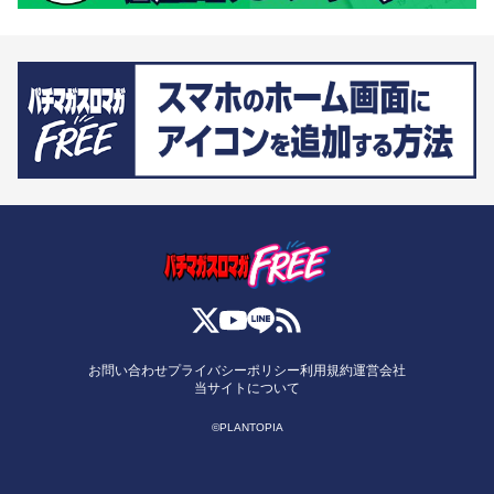
お問い合わせ
プライバシーポリシー
利用規約
運営会社
当サイトについて
©PLANTOPIA