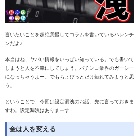
言いたいことを超絶我慢してコラムを書いているハレンチ
ンだよ♪
本当はね、ヤバい情報をいっぱい知っている。でも書いて
しまうと人を不幸にしてしまう。パチンコ業界のガーシー
になっちゃうよー。でもちょびっとだけ触れてみようと思
う。
ということで、今回は設定漏洩のお話。先に言っておきま
すわ。設定漏洩はありまーす！
金は人を変える