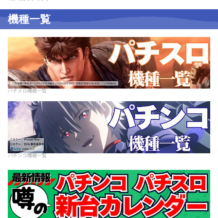
機種一覧
パチスロ機種一覧
パチンコ機種一覧