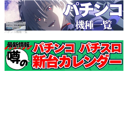
パチンコ機種一覧