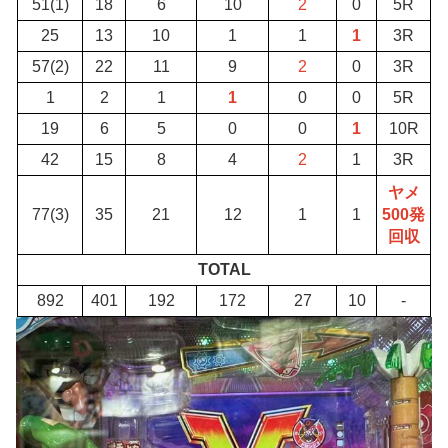
51(1)
18
6
10
2
0
5R
25
13
10
1
1
1
3R
57(2)
22
11
9
2
0
3R
1
2
1
1
0
0
5R
19
6
5
0
0
1
10R
42
15
8
4
2
1
3R
ヤメ
77(3)
35
21
12
1
1
500発
回収
TOTAL
892
401
192
172
27
10
-