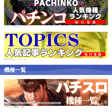
パチンコランキング
TOPICSランキング
機種一覧
パチスロ機種一覧