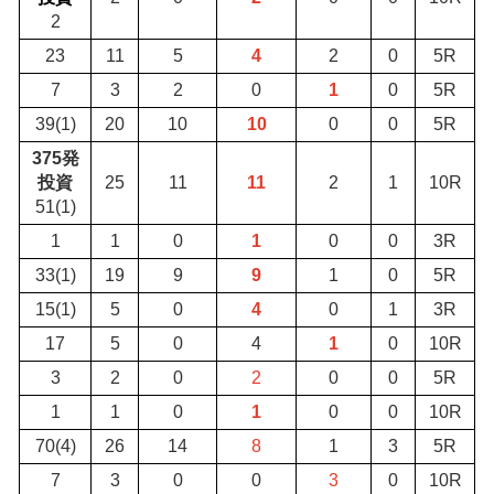
2
23
11
5
4
2
0
5R
7
3
2
0
1
0
5R
39(1)
20
10
10
0
0
5R
375発
投資
25
11
11
2
1
10R
51(1)
1
1
0
1
0
0
3R
33(1)
19
9
9
1
0
5R
15(1)
5
0
4
0
1
3R
17
5
0
4
1
0
10R
3
2
0
2
0
0
5R
1
1
0
1
0
0
10R
70(4)
26
14
8
1
3
5R
7
3
0
0
3
0
10R