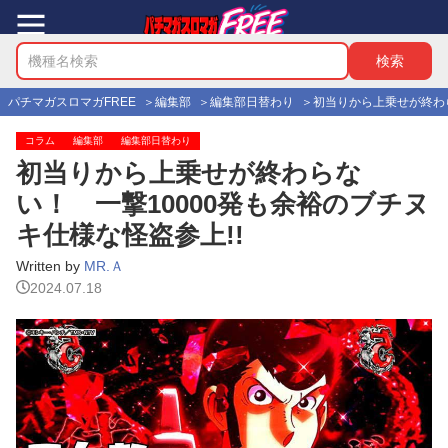
パチマガスロマガFREE
編集部
編集部日替わり
初当りから上乗せが終わら
コラム
編集部
編集部日替わり
初当りから上乗せが終わらな
い！ 一撃10000発も余裕のブチヌ
キ仕様な怪盗参上!!
Written by
MR.Ａ
2024.07.18