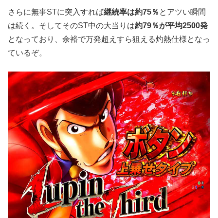
さらに無事STに突入すれば
継続率は約75％
とアツい瞬間
は続く。そしてそのST中の大当りは
約79％が平均2500発
となっており、余裕で万発超えすら狙える灼熱仕様となっ
ているぞ。