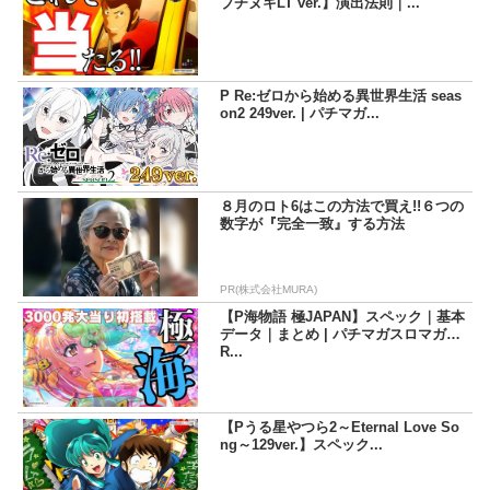
ブチヌキLT ver.】演出法則｜...
P Re:ゼロから始める異世界生活 seas
on2 249ver. | パチマガ...
８月のロト6はこの方法で買え!!６つの
数字が『完全一致』する方法
PR(株式会社MURA)
【P海物語 極JAPAN】スペック｜基本
データ｜まとめ | パチマガスロマガF
R...
【Pうる星やつら2～Eternal Love So
ng～129ver.】スペック...