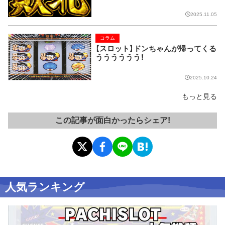
2025.11.05
コラム
【スロット】ドンちゃんが帰ってくる
うううううう！
2025.10.24
もっと見る
この記事が面白かったらシェア!
人気ランキング