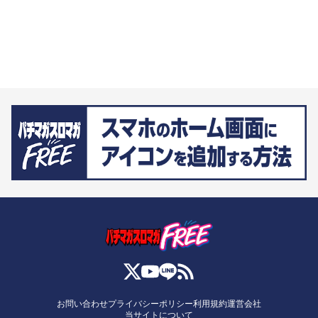
お問い合わせ
プライバシーポリシー
利用規約
運営会社
当サイトについて