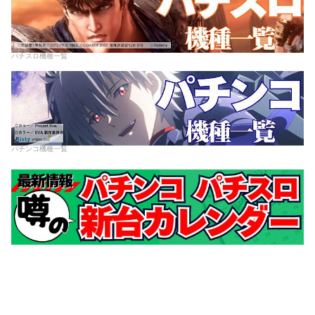
パチスロ機種一覧
パチンコ機種一覧