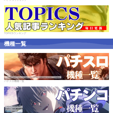
TOPICSランキング
機種一覧
パチスロ機種一覧