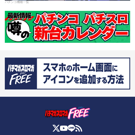
パチンコ機種一覧