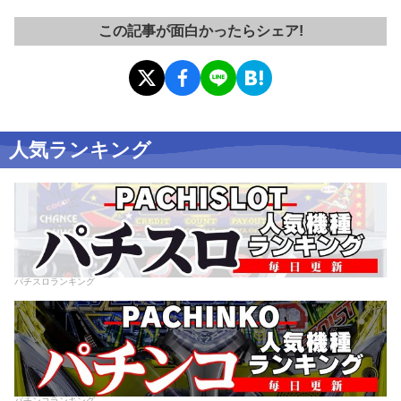
この記事が面白かったらシェア!
人気ランキング
パチスロランキング
パチンコランキング