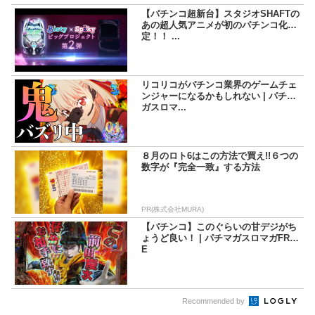
【パチンコ超新台】スタジオSHAFTの
あの超人気アニメが初のパチンコ化決
定！！ ...
リコリコがパチンコ業界のゲームチェ
ンジャーになるかもしれない | パチマ
ガスロマ...
８月のロト6はこの方法で買え!!６つの
数字が『完全一致』する方法
PR(株式会社MURA)
【パチンコ】このぐらいの甘デジがち
ょうど良い！ | パチマガスロマガFRE
E
Recommended by