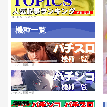
TOPICSランキング
機種一覧
パチスロ機種一覧
パチンコ機種一覧