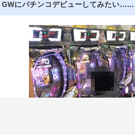
GWにパチンコデビューしてみたい……