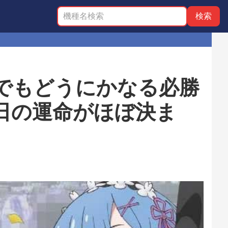
でもどうにかなる必勝
日の運命がほぼ決ま