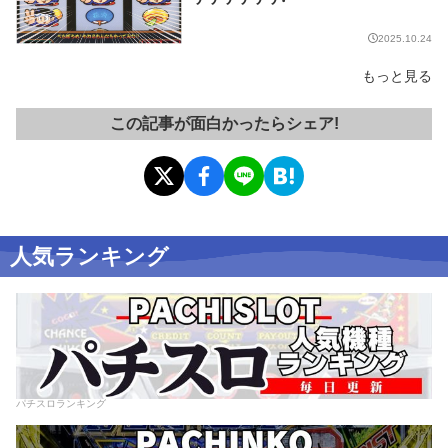
2025.10.24
もっと見る
この記事が面白かったらシェア!
人気ランキング
パチスロランキング