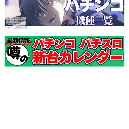
パチンコ機種一覧