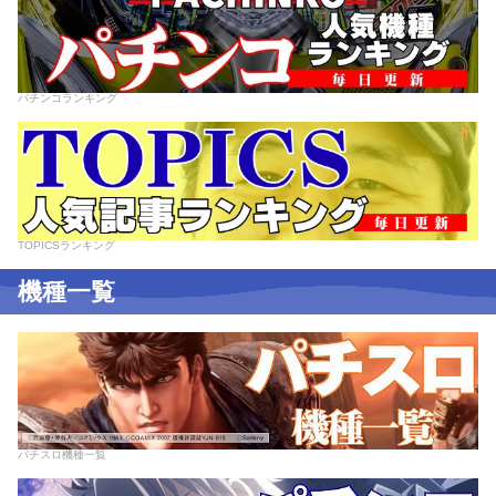
パチンコランキング
TOPICSランキング
機種一覧
パチスロ機種一覧