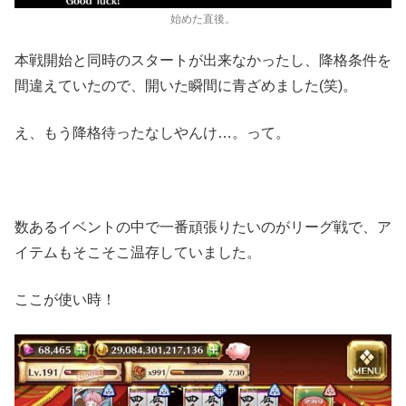
始めた直後。
本戦開始と同時のスタートが出来なかったし、降格条件を
間違えていたので、開いた瞬間に青ざめました(笑)。
え、もう降格待ったなしやんけ…。って。
数あるイベントの中で一番頑張りたいのがリーグ戦で、ア
イテムもそこそこ温存していました。
ここが使い時！