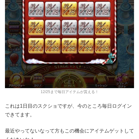
12/25まで毎日アイテムが貰える！
これは1日目のスクショですが、今のところ毎日ログイン
できてます。
最近やってないなって方もこの機会にアイテムゲットして