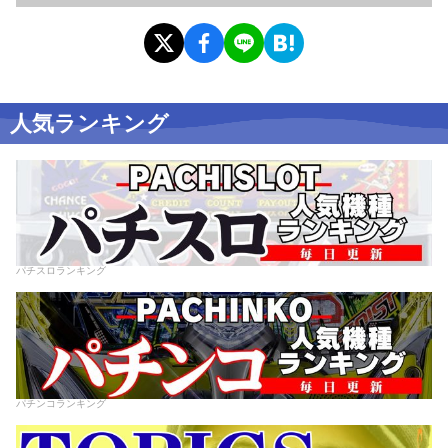
人気ランキング
パチスロランキング
パチンコランキング