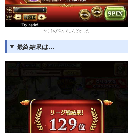
ここから伸び悩んでしんどかった…。
▼ 最終結果は…