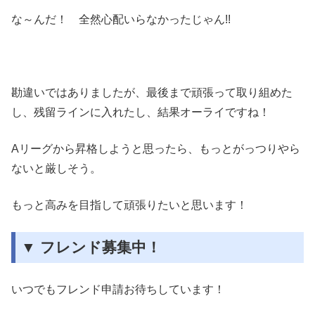
な～んだ！ 全然心配いらなかったじゃん!!
勘違いではありましたが、最後まで頑張って取り組めた
し、残留ラインに入れたし、結果オーライですね！
Aリーグから昇格しようと思ったら、もっとがっつりやら
ないと厳しそう。
もっと高みを目指して頑張りたいと思います！
▼ フレンド募集中！
いつでもフレンド申請お待ちしています！