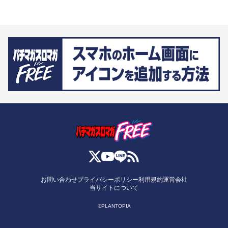
お問い合わせ
プライバシーポリシー
利用規約
運営会社
当サイトについて
©PLANTOPIA