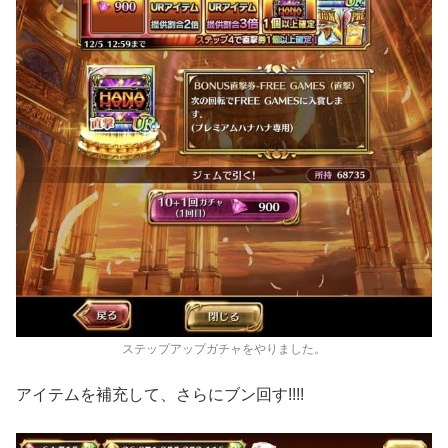
ステップアップガチャをやりました。
アイテムを補充して、さらにブン回す!!!!