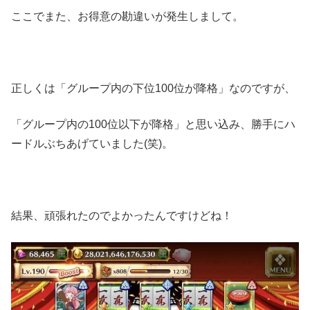
ここでまた、お得意の勘違いが発生しまして。
正しくは「グループ内の下位100位が降格」なのですが、
「グループ内の100位以下が降格」と思い込み、勝手にハ
ードルぶちあげていました(笑)。
結果、頑張れたのでよかったんですけどね！