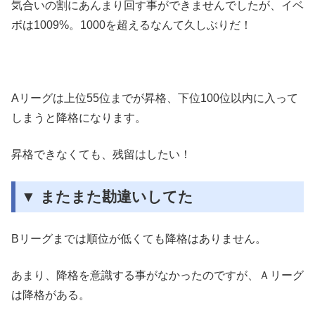
気合いの割にあんまり回す事ができませんでしたが、イベ
ボは1009%。1000を超えるなんて久しぶりだ！
Aリーグは上位55位までが昇格、下位100位以内に入って
しまうと降格になります。
昇格できなくても、残留はしたい！
▼ またまた勘違いしてた
Bリーグまでは順位が低くても降格はありません。
あまり、降格を意識する事がなかったのですが、Ａリーグ
は降格がある。