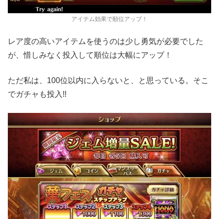
アイテム効果で順位アップ！
レア度の高いアイテムを使うのは少し勇気が必要でした
が、惜しみなく投入して順位は大幅にアップ！
ただ私は、100位以内に入らないと、と思っている。そこ
でガチャも投入!!