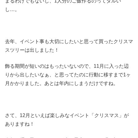
まるわけでもないし、1人分のご飯作るのってダルい
し…。
去年、イベント事も大切にしたいと思って買ったクリスマ
スツリーは出しました！
飾る期間が短いのはもったいないので、11月に入った辺
りから出したいなぁ、と思ってたのに行動に移すまで1ヶ
月かかりました。あとは年内にしまうだけですね。
さて、12月といえば楽しみなイベント「クリスマス」が
ありますね！