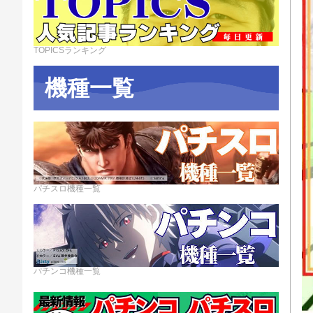
TOPICSランキング
機種一覧
パチスロ機種一覧
パチンコ機種一覧