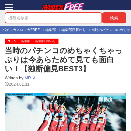
パチマガスロマガFREE
編集部
編集部日替わり
当時のパチンコのめちゃ
コラム
編集部
編集部日替わり
当時のパチンコのめちゃくちゃっ
ぷりは今あらためて見ても面白
い！【独断偏見BEST3】
Written by
MR.Ａ
2024.01.11