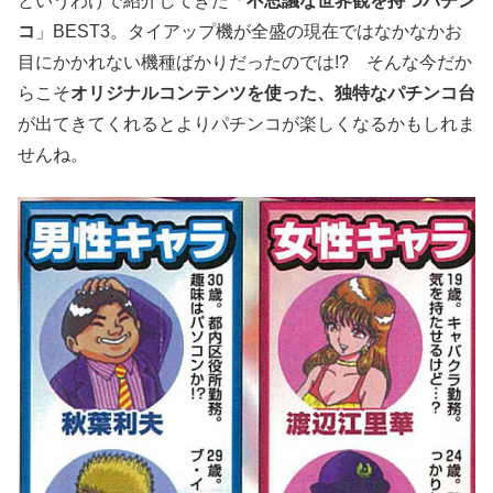
というわけで紹介してきた「
不思議な世界観を持つパチン
コ
」BEST3。タイアップ機が全盛の現在ではなかなかお
目にかかれない機種ばかりだったのでは!? そんな今だか
らこそ
オリジナルコンテンツを使った、独特なパチンコ台
が出てきてくれるとよりパチンコが楽しくなるかもしれま
せんね。