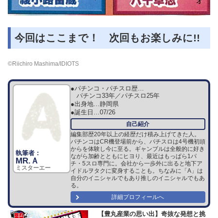
今回はここまで！ 次回もお楽しみに!!
©Riichiro Mashima/IDIOTS
●パチンコ・パチスロ歴…
パチンコ33年／パチスロ25年
●出身地…
静岡県
●誕生日…
07/26
編集部歴20年以上の経歴だけ積み上げてきた人。
パチンコはCR機登場前から、パチスロは4号機初頭
からを体験し今に至る。ギャンブルは全般的に好き
ながら加齢とともにヒヨり、最近はもっぱら1パ
MR.Ａ
チ・5スロ専門に。会社から一歩外に出ると地下ア
ミスターエー
イドルヲタクに変身することも。ちなみに「A」は
自分のイニシャルでもあり推しのイニシャルでもあ
る。
詳細プロフィールへ
【豊丸産業の思い出】奇抜な発想と挑