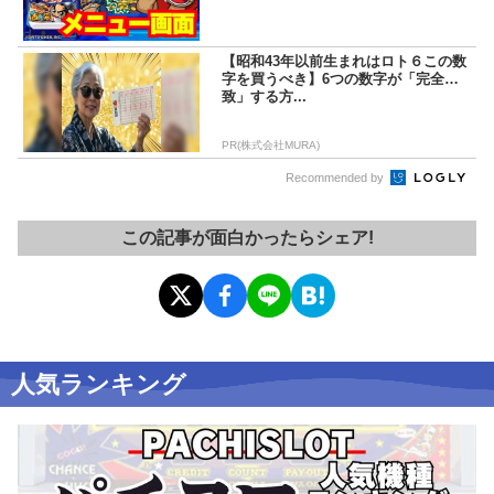
【昭和43年以前生まれはロト６この数
字を買うべき】6つの数字が「完全一
致」する方...
PR(株式会社MURA)
Recommended by
この記事が面白かったらシェア!
人気ランキング