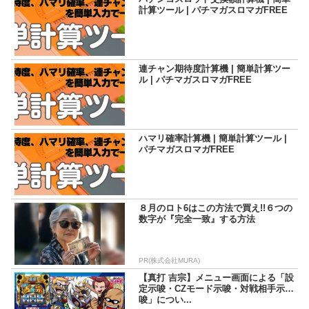
計算ツール | パチマガスロマガFREE
連チャン期待度計算機 | 簡単計算ツー
ル | パチマガスロマガFREE
ハマリ確率計算機 | 簡単計算ツール |
パチマガスロマガFREE
８月のロト6はこの方法で買え!!６つの
数字が『完全一致』する方法
PR(株式会社MURA)
【真打 吉宗】メニュー画面による「設
定示唆・CZモード示唆・対戦相手示
唆」につい...