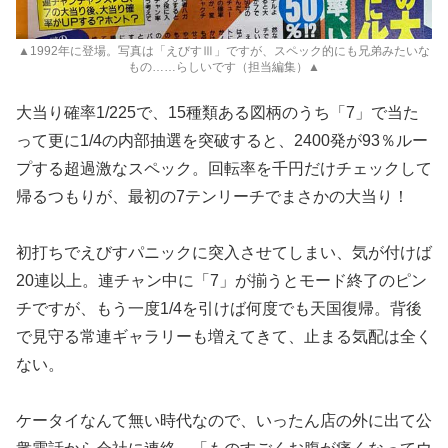
▲1992年に登場。写真は「えびすⅢ」ですが、スペック的にも兄弟みたいな
もの……らしいです（担当編集）▲
大当り確率1/225で、15種類ある図柄のうち「7」で当た
って更に1/4の内部抽選を突破すると、2400発が93％ルー
プする超過激なスペック。回転率を千円だけチェックして
帰るつもりが、最初の7テンリーチでまさかの大当り！
初打ちでえびすパニックに突入させてしまい、気が付けば
20連以上。連チャン中に「7」が揃うとモード終了のピン
チですが、もう一度1/4を引けば何度でも天国復帰。背後
で見守る常連ギャラリーも増えてきて、止まる気配は全く
ない。
ケータイなんて無い時代なので、いったん店の外に出て公