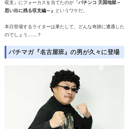
収支』にフォーカスを当てたのが『
パチンコ 天国地獄～
思い出に残る収支編～』
というワケだ。
本日登場するライターは果たして、どんな奇跡に遭遇した
のでしょう……？
パチマガ『名古屋班』の男が久々に登場