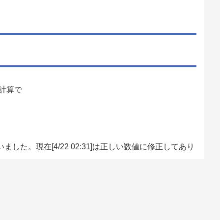
純計算で
した。現在[4/22 02:31]は正しい数値に修正してあり
すると…