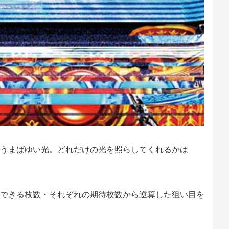
いうまばゆい光。どれだけの光を照らしてくれるかは
できる枚数・それぞれの期待枚数から逆算した狙い目を