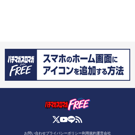
お問い合わせ
プライバシーポリシー
利用規約
運営会社