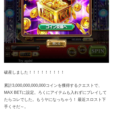
破産しました！！！！！！！！！
累計3,000,000,000,000コインを獲得するクエストで、
MAX BETに設定。ろくにアイテムも入れずにプレイして
たらコレでした。もうヤになっちゃう！ 最近スロスト下
手くそだ～。