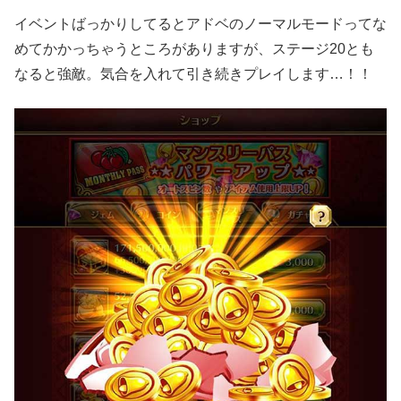
イベントばっかりしてるとアドベのノーマルモードってな
めてかかっちゃうところがありますが、ステージ20とも
なると強敵。気合を入れて引き続きプレイします…！！