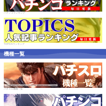
パチンコランキング
TOPICSランキング
機種一覧
パチスロ機種一覧