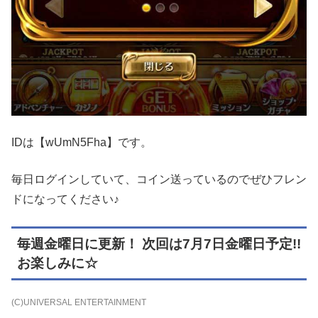
IDは【wUmN5Fha】です。
毎日ログインしていて、コイン送っているのでぜひフレン
ドになってください♪
毎週金曜日に更新！ 次回は7月7日金曜日予定!!
お楽しみに☆
(C)UNIVERSAL ENTERTAINMENT