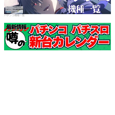
パチンコ機種一覧