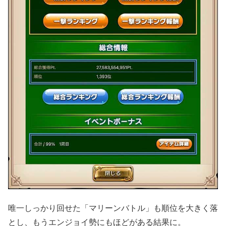
唯一しっかり回せた「マリーンバトル」も順位を大きく落
とし、もうエンジョイ勢にもほどがある結果に。