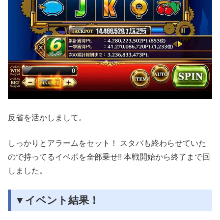
反省を活かしまして。
しっかりとアラームをセット！ スタバも終わらせていた
ので持ってるイベボを全部乗せ!! 本戦開始から終了まで回
しました。
▼イベント結果！