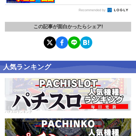
Recommended by
この記事が面白かったらシェア!
人気ランキング
パチスロランキング