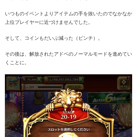
いつものイベントよりアイテムの手を抜いたのでなかなか
上位プレイヤーに近づけませんでした。
そして、コインもだいぶ減った（ピンチ）。
その後は、解放されたアドベのノーマルモードを進めてい
くことに。