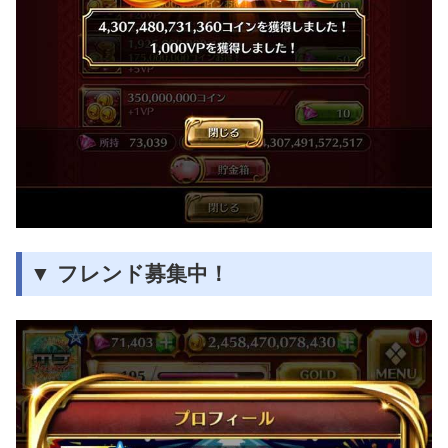
▼ フレンド募集中！