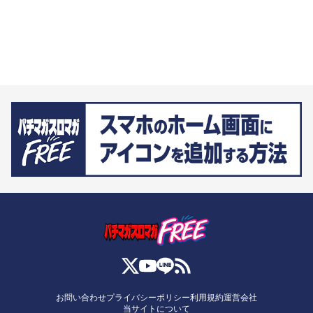
お問い合わせ
プライバシーポリシー
利用規約
運営会社
当サイトについて