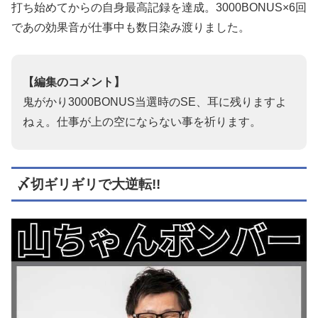
打ち始めてからの自身最高記録を達成。3000BONUS×6回
であの効果音が仕事中も数日染み渡りました。
【編集のコメント】
鬼がかり3000BONUS当選時のSE、耳に残りますよ
ねぇ。仕事が上の空にならない事を祈ります。
〆切ギリギリで大逆転!!