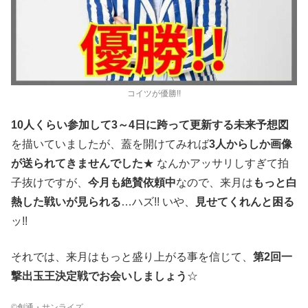
コイツが優勝!!
10人くらい参加して3～4日に跨って更新する未来予想図
を描いていましたが、蓋を開けてみれば
3人からしか画像
が送られてきませんでした
★ なんかアッサリしすぎて拍
子抜けですが、
今月も絶賛依頼中
なので、来月は
もっと白
熱した戦いが見られる
…ハズ!! いや、
見せてくれんと困る
ッ!!
それでは、来月はもっと盛り上がる事を信じて、
第2回一
撃出玉王決定戦でお会いしましょう
☆
©創通・サンライズ