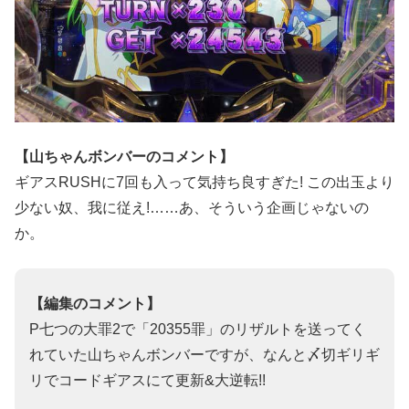
【山ちゃんボンバーのコメント】
ギアスRUSHに7回も入って気持ち良すぎた! この出玉より
少ない奴、我に従え!……あ、そういう企画じゃないの
か。
【編集のコメント】
P七つの大罪2で「20355罪」のリザルトを送ってく
れていた山ちゃんボンバーですが、なんと〆切ギリギ
リでコードギアスにて更新&大逆転!!