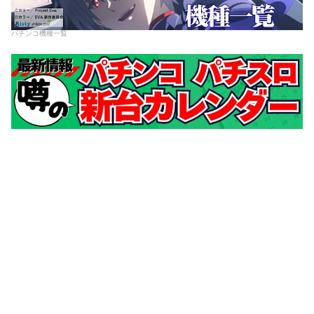
パチンコ機種一覧