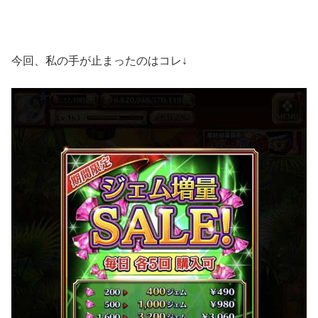
今回、私の手が止まったのはコレ↓