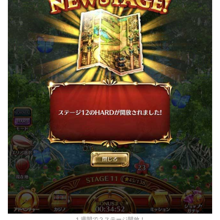
１週間で２ステージ開放！