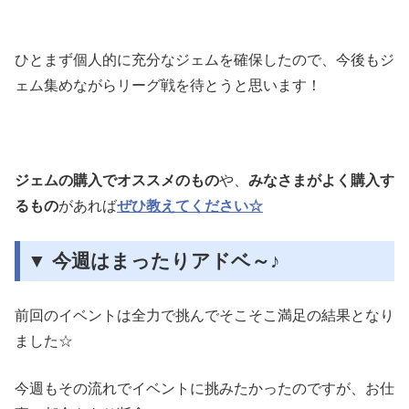
ひとまず個人的に充分なジェムを確保したので、今後もジ
ェム集めながらリーグ戦を待とうと思います！
ジェムの購入でオススメのもの
や、
みなさまがよく購入す
るもの
があれば
ぜひ教えてください☆
▼ 今週はまったりアドベ～♪
前回のイベントは全力で挑んでそこそこ満足の結果となり
ました☆
今週もその流れでイベントに挑みたかったのですが、お仕