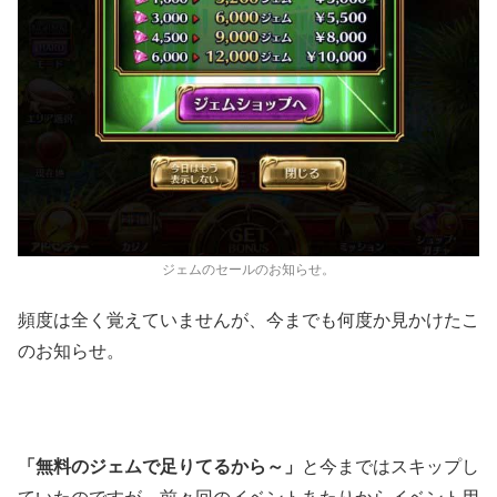
ジェムのセールのお知らせ。
頻度は全く覚えていませんが、今までも何度か見かけたこ
のお知らせ。
「無料のジェムで足りてるから～」
と今まではスキップし