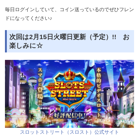
毎日ログインしていて、コイン送っているのでぜひフレン
ドになってください♪
次回は2月15日火曜日更新（予定）!! お
楽しみに☆
スロットストリート（スロスト）公式サイト