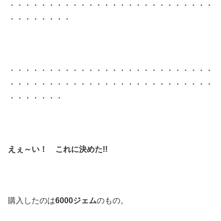
・・・・・・・・・・・・・・・・・・・・・・・・・・
・・・・・・・・
・・・・・・・・・・・・・・・・・・・・・・・・・・
・・・・・・・・・・・・・・・・・・・・・・・・・・
・・・・・・・
えぇ～い！ これに決めた!!
購入したのは
6000ジェム
のもの。