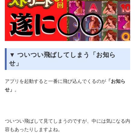
▼ ついつい飛ばしてしまう「お知ら
せ」
アプリを起動すると一番に飛び込んでくるのが
「お知ら
せ」
。
ついつい飛ばして見てしまうのですが、中には気になる内
容もあったりしますよね。