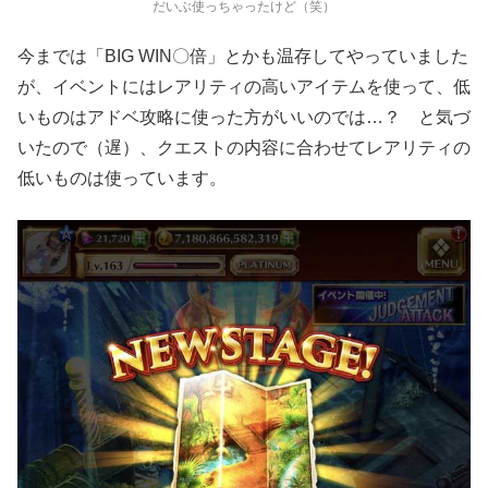
だいぶ使っちゃったけど（笑）
今までは「BIG WIN〇倍」とかも温存してやっていました
が、イベントにはレアリティの高いアイテムを使って、低
いものはアドベ攻略に使った方がいいのでは…？ と気づ
いたので（遅）、クエストの内容に合わせてレアリティの
低いものは使っています。