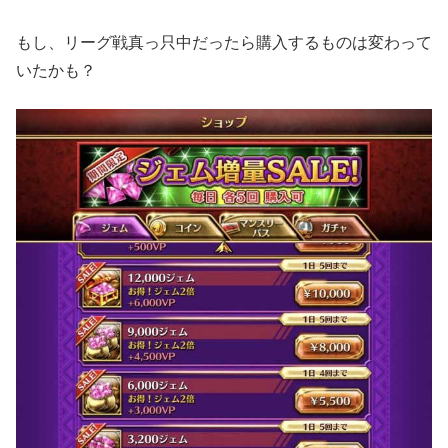
もし、リーグ戦真っ只中だったら購入するものは変わって
いたかも？