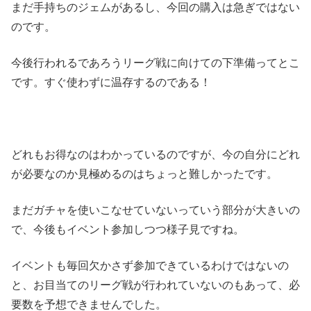
まだ手持ちのジェムがあるし、今回の購入は急ぎではない
のです。
今後行われるであろうリーグ戦に向けての下準備ってとこ
です。すぐ使わずに温存するのである！
どれもお得なのはわかっているのですが、今の自分にどれ
が必要なのか見極めるのはちょっと難しかったです。
まだガチャを使いこなせていないっていう部分が大きいの
で、今後もイベント参加しつつ様子見ですね。
イベントも毎回欠かさず参加できているわけではないの
と、お目当てのリーグ戦が行われていないのもあって、必
要数を予想できませんでした。