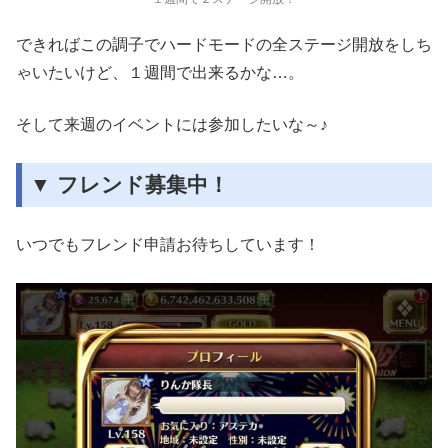
できればこの調子でハードモードの全ステージ開放をしち
ゃいたいけど、１週間で出来るかな…。
そして来週のイベントには参加したいな～♪
▼ フレンド募集中！
いつでもフレンド申請お待ちしています！