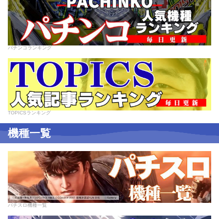
パチンコランキング
TOPICSランキング
機種一覧
パチスロ機種一覧