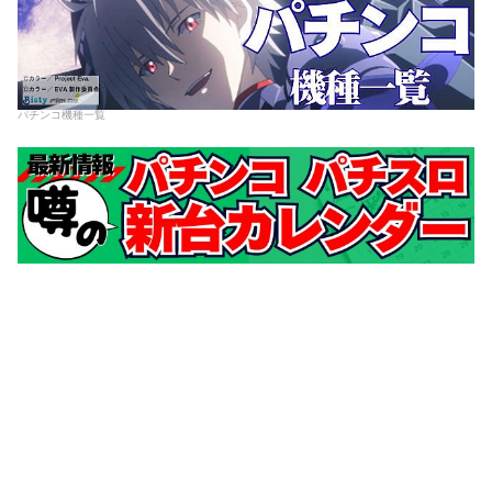
パチンコ機種一覧