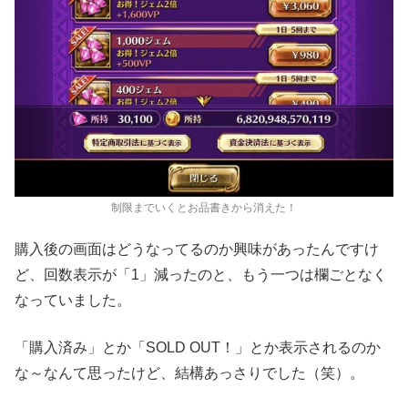
制限までいくとお品書きから消えた！
購入後の画面はどうなってるのか興味があったんですけ
ど、回数表示が「1」減ったのと、もう一つは欄ごとなく
なっていました。
「購入済み」とか「SOLD OUT！」とか表示されるのか
な～なんて思ったけど、結構あっさりでした（笑）。