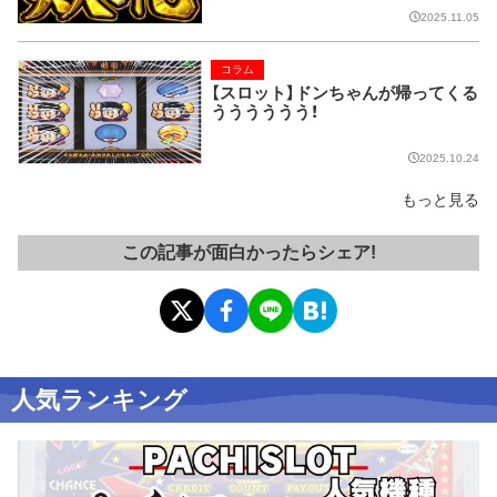
2025.11.05
コラム
【スロット】ドンちゃんが帰ってくる
うううううう！
2025.10.24
もっと見る
この記事が面白かったらシェア!
人気ランキング