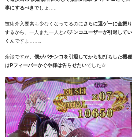
事にするべき
でしょ…。
技術介入要素も少なくなってるのに
さらに運ゲーに全振り
するから、一人また一人と
パチンコユーザーが引退してい
く
んですよ……。
余談ですが、
僕がパチンコを引退してから初打ちした機種
は
Pフィーバーかぐや様は告らせたい
でした☆