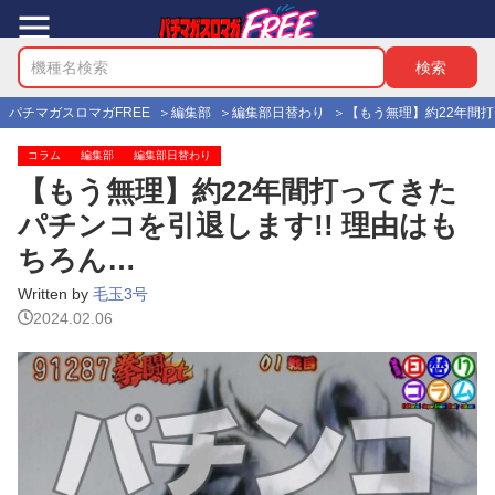
パチマガスロマガFREE
編集部
編集部日替わり
【もう無理】約22年間打
コラム
編集部
編集部日替わり
【もう無理】約22年間打ってきた
パチンコを引退します!! 理由はも
ちろん…
Written by
毛玉3号
2024.02.06