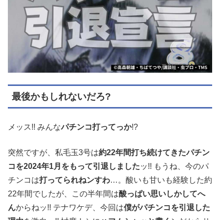
最後かもしれないだろ?
メッス!! みんな
パチンコ打ってっか
!?
突然ですが、私毛玉3号は
約22年間打ち続けてきたパチン
コを2024年1月をもって引退しました
ッ!! もうね、今のパ
チンコは
打ってられねンすわ
…。酸いも甘いも経験した約
22年間でしたが、この半年間は
酸っぱい思いしかしてへ
ん
からねッ!! テナワケデ、今回は
僕がパチンコを引退した