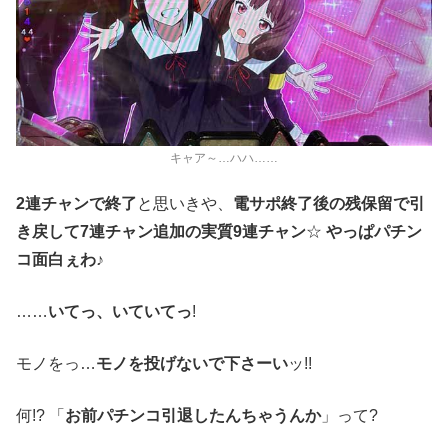
キャア～…ハハ……
2連チャンで終了
と思いきや、
電サポ終了後の残保留で引
き戻して7連チャン追加の実質9連チャン
☆
やっぱパチン
コ面白ぇわ♪
……
いてっ、いていてっ
!
モノをっ…
モノを投げないで下さーい
ッ!!
何!? 「
お前パチンコ引退したんちゃうんか
」って?