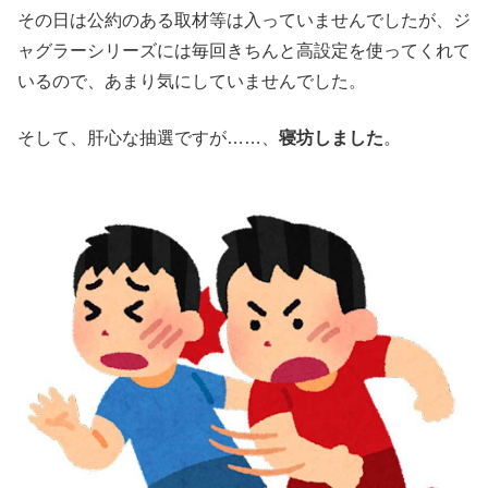
その日は公約のある取材等は入っていませんでしたが、ジ
ャグラーシリーズには毎回きちんと高設定を使ってくれて
いるので、あまり気にしていませんでした。
そして、肝心な抽選ですが……、
寝坊しました
。