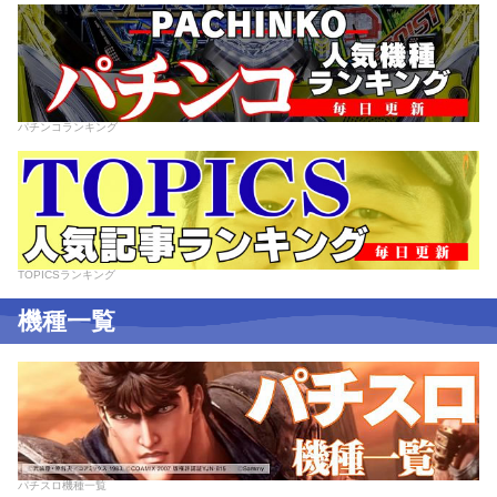
パチンコランキング
TOPICSランキング
機種一覧
パチスロ機種一覧