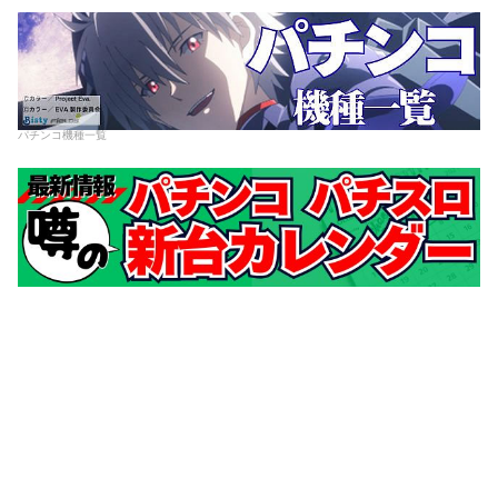
パチンコ機種一覧