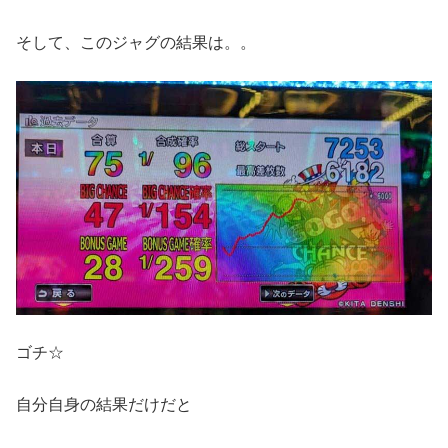
そして、このジャグの結果は。。
ゴチ☆
自分自身の結果だけだと