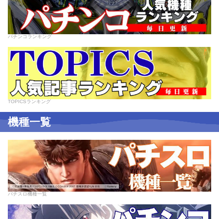
パチンコランキング
TOPICSランキング
機種一覧
パチスロ機種一覧