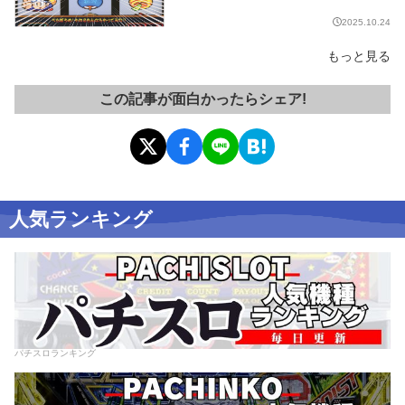
2025.10.24
もっと見る
この記事が面白かったらシェア!
人気ランキング
パチスロランキング