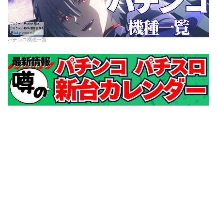
パチンコ機種一覧