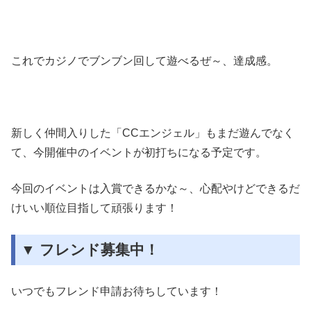
これでカジノでブンブン回して遊べるぜ～、達成感。
新しく仲間入りした「
CC
エンジェル」もまだ遊んでなく
て、今開催中のイベントが初打ちになる予定です。
今回のイベントは入賞できるかな～、心配やけどできるだ
けいい順位目指して頑張ります！
▼ フレンド募集中！
いつでもフレンド申請お待ちしています！