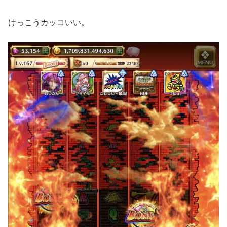
けっこうカッコいい。