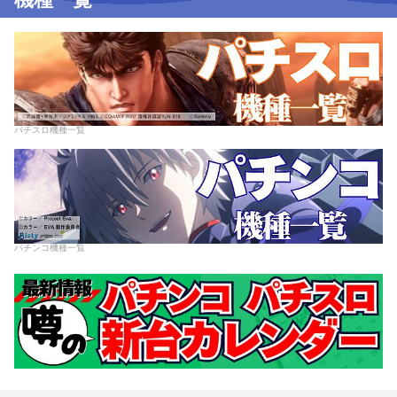
パチスロ機種一覧
パチンコ機種一覧