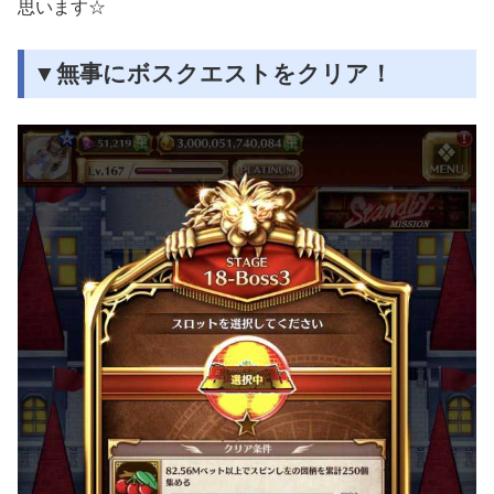
思います☆
▼無事にボスクエストをクリア！