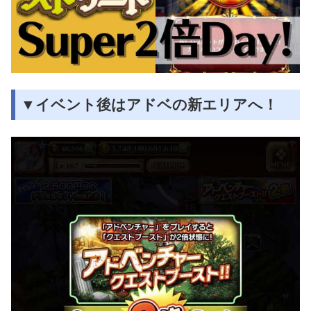
▼イベント後はアドベの新エリアへ！