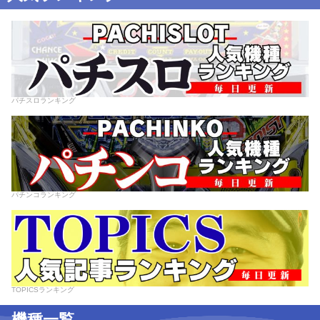
パチスロランキング
パチンコランキング
TOPICSランキング
機種一覧