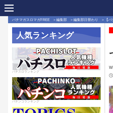
パチマガスロマガFREE
編集部
編集部日替わり
【パ
人気ランキング
Wr
パチスロランキング
パチンコランキング