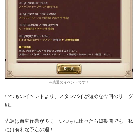
※先週のイベントです！
いつものイベントより、スタンバイが短めな今回のリーグ
戦。
先週は自宅作業が多く、いつもに比べたら短期間でも、私
には有利な予定の週！