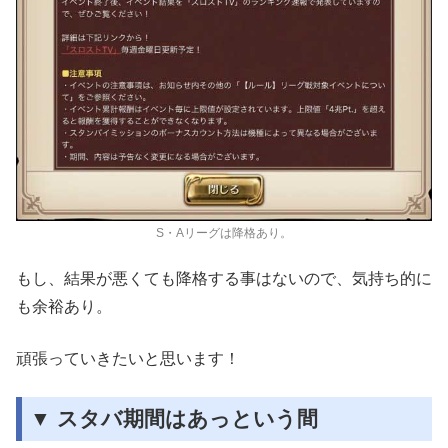
S・Aリーグは降格あり。
もし、結果が悪くても降格する事はないので、気持ち的に
も余裕あり。
頑張っていきたいと思います！
▼ スタバ期間はあっという間