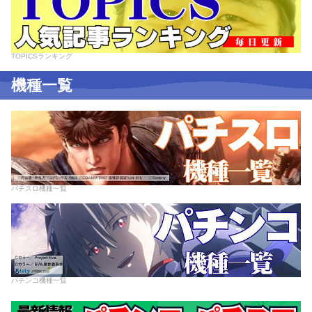
TOPICSランキング
機種一覧
パチスロ機種一覧
パチンコ機種一覧