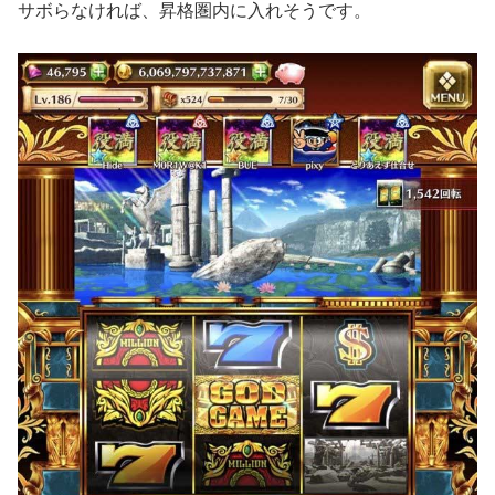
サボらなければ、昇格圏内に入れそうです。