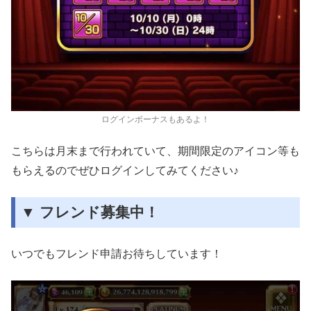
ログインボーナスもあるよ！
こちらは月末まで行われていて、期間限定のアイコン等も
もらえるのでぜひログインしてみてください♪
▼ フレンド募集中！
いつでもフレンド申請お待ちしています！