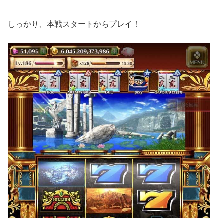
しっかり、本戦スタートからプレイ！