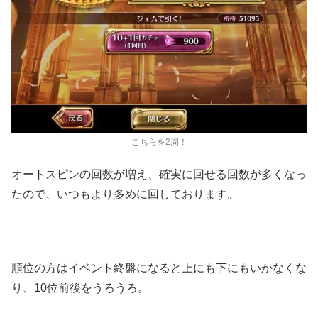
こちらを2周！
オートスピンの回数が増え、確実に回せる回数が多くなっ
たので、いつもより多めに回しております。
順位の方はイベント終盤になると上にも下にもいかなくな
り、10位前後をうろうろ。