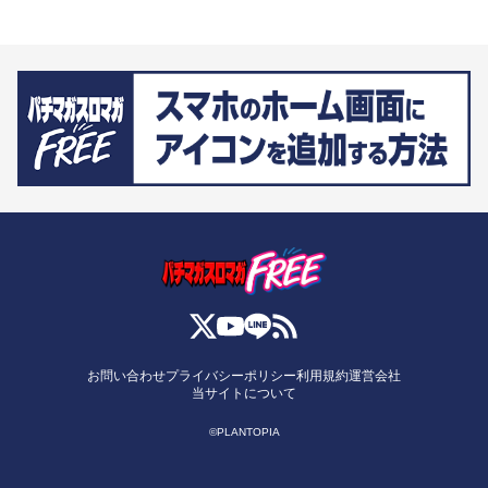
お問い合わせ
プライバシーポリシー
利用規約
運営会社
当サイトについて
©PLANTOPIA