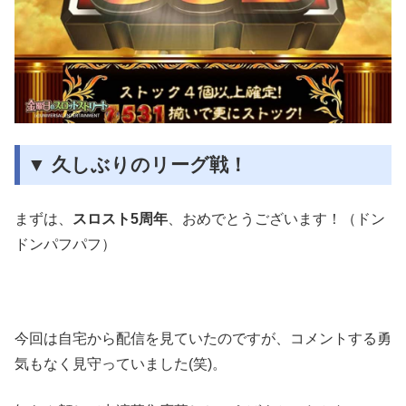
▼ 久しぶりのリーグ戦！
まずは、
スロスト5周年
、おめでとうございます！（ドン
ドンパフパフ）
今回は自宅から配信を見ていたのですが、コメントする勇
気もなく見守っていました(笑)。