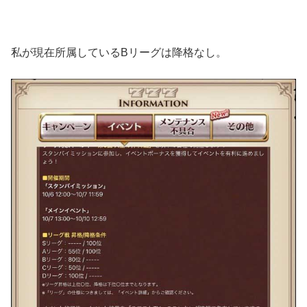
私が現在所属しているBリーグは降格なし。