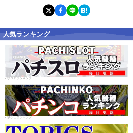
人気ランキング
パチスロランキング
パチンコランキング