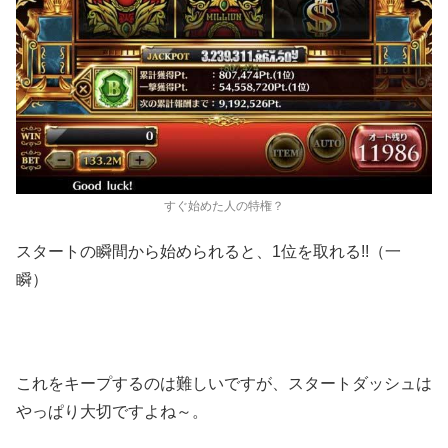
すぐ始めた人の特権？
スタートの瞬間から始められると、1位を取れる!!（一
瞬）
これをキープするのは難しいですが、スタートダッシュは
やっぱり大切ですよね～。