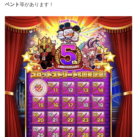
ベント
等があります！