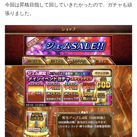
今回は昇格目指して回していきたかったので、ガチャも頑
張りました。