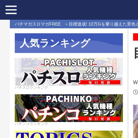
パチマガスロマガFREE
目標達成! 10万Gを乗り越えた景色
人気ランキング
Wr
パチスロランキング
パチンコランキング