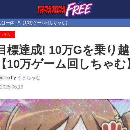
とは一体…!!【10万ゲーム回しちゃむ】
コラム
目標達成! 10万Gを乗り
【10万ゲーム回しちゃむ
itten by
くまちゃむ
2025.06.13