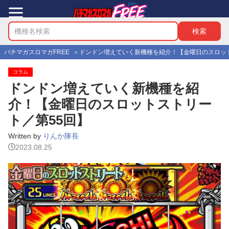
パチマガスロマガFREE
ドンドン増えていく新機種を紹介！【金曜日のスロッ
コラム
ドンドン増えていく新機種を紹
介！【金曜日のスロットストリー
ト／第55回】
Written by
りんか隊長
2023.08.25