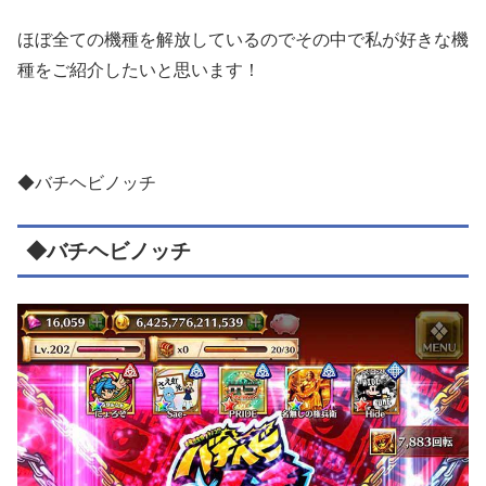
ほぼ全ての機種を解放しているのでその中で私が好きな機
種をご紹介したいと思います！
◆バチヘビノッチ
◆バチヘビノッチ