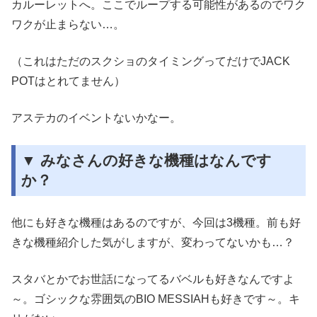
カルーレットへ。ここでループする可能性があるのでワク
ワクが止まらない…。
（これはただのスクショのタイミングってだけでJACK
POTはとれてません）
アステカのイベントないかなー。
▼ みなさんの好きな機種はなんです
か？
他にも好きな機種はあるのですが、今回は3機種。前も好
きな機種紹介した気がしますが、変わってないかも…？
スタバとかでお世話になってるバベルも好きなんですよ
～。ゴシックな雰囲気のBIO MESSIAHも好きです～。キ