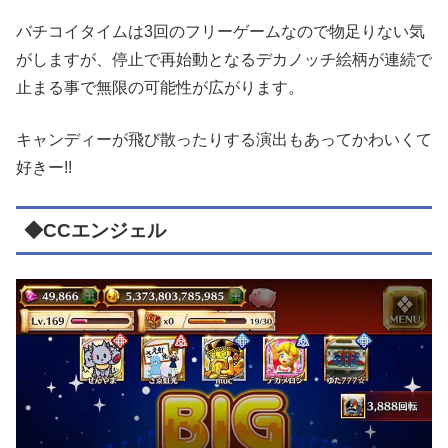
バチコイタイムは3回のフリーゲームなので物足りない気
がしますが、停止で再始動となるデカノッチ絵柄が連続で
止まる事で無限の可能性が広がります。
キャンディーが飛び散ったりする演出もあってかわいくて
好きー!!
◆CCエンジェル