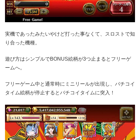
実機であったみたいやけど打った事なくて、スロストで知
り合った機種。
遊び方はシンプルでBONUS絵柄が3つ止まるとフリーゲ
ームへ。
フリーゲーム中と通常時にミニリールが出現し、バチコイ
タイム絵柄が停止するとバチコイタイムに突入！