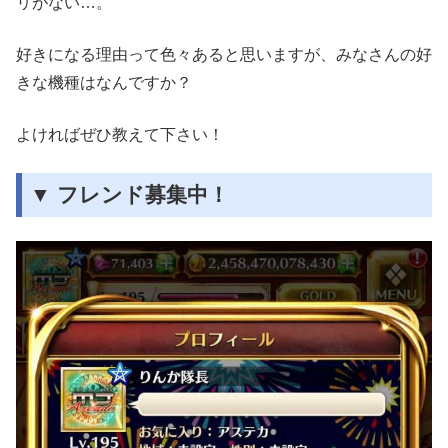
リがない…。
好きになる理由って色々あると思いますが、みなさんの好
きな機種はなんですか？
よければぜひ教えて下さい！
▼ フレンド募集中！