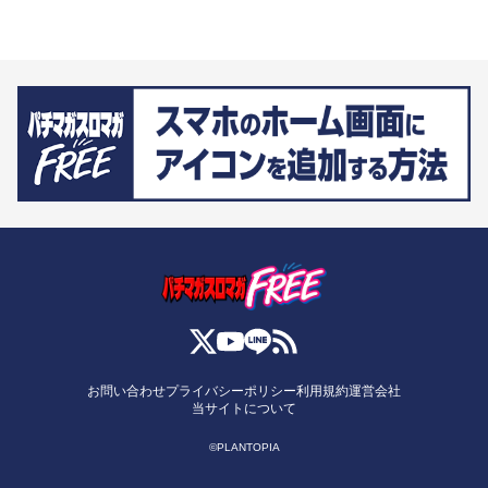
お問い合わせ
プライバシーポリシー
利用規約
運営会社
当サイトについて
©PLANTOPIA