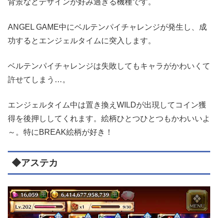
背景などデザインが好み過ぎる機種です。
ANGEL GAME中にベルテンパイチャレンジが発生し、成
功するとエンジェルタイムに突入します。
ベルテンパイチャレンジは失敗してもキャラがかわいくて
許せてしまう…。
エンジェルタイム中は置き換えWILDが出現してコイン獲
得を後押ししてくれます。絵柄ひとつひとつもかわいいよ
～。特にBREAK絵柄が好き！
◆アステカ