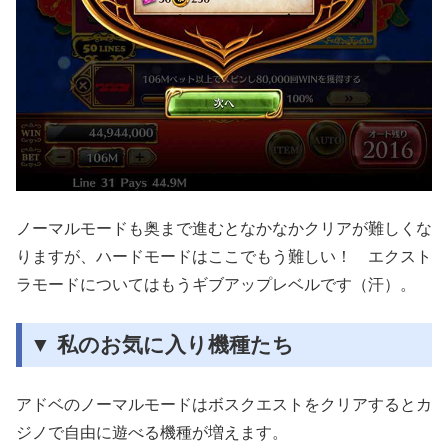
ノーマルモードも奥まで進むとなかなかクリアが難しくな
りますが、ハードモードはここでもう難しい！ エクスト
ラモードについてはもうギブアップレベルです（汗）。
▼ 私のお気に入り機種たち
アドベのノーマルモードはボスクエストをクリアするとカ
ジノで自由に遊べる機種が増えます。