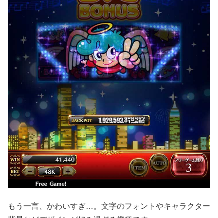
もう一言、かわいすぎ…。文字のフォントやキャラクター