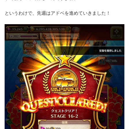
というわけで、先週はアドベを進めていきました！