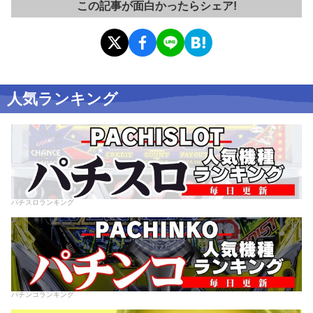
この記事が面白かったらシェア!
人気ランキング
パチスロランキング
パチンコランキング