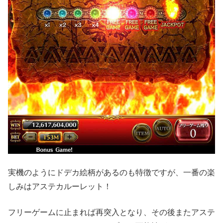
実機のようにドデカ絵柄があるのも特徴ですが、一番の楽
しみはアステカルーレット！
フリーゲームに止まれば再突入となり、その後またアステ