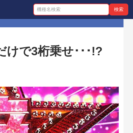
で3桁乗せ･･･!?