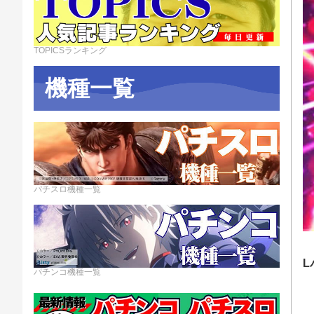
TOPICSランキング
機種一覧
パチスロ機種一覧
L
パチンコ機種一覧