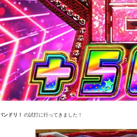
バンドリ！
の試打に行ってきました！