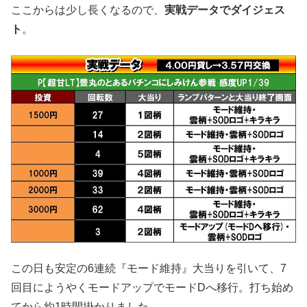
ここからは少し長くなるので、
実戦データでダイジェス
ト
。
この日も安定の6連続『モード維持』大当りを引いて、7
回目にようやくモードアップでモードDへ移行。打ち始め
てから約1時間掛かりました…。