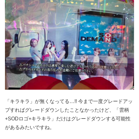
「キラキラ」が無くなってる…!! 今まで一度グレードアッ
プすればグレードダウンしたことなかったけど、「雲柄
+SODロゴ+キラキラ」だけはグレードダウンする可能性
があるみたいですね。