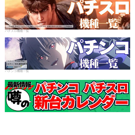
パチスロ機種一覧
パチンコ機種一覧