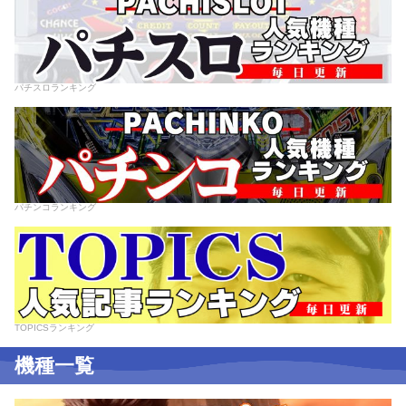
パチスロランキング
パチンコランキング
TOPICSランキング
機種一覧