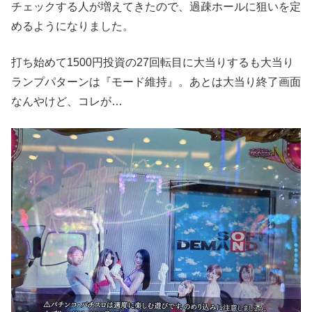
チェックする人が増えてきたので、過疎ホールに狙いを定
めるようになりました。
打ち始めて1500円投資の27回転目に大当りするも大当り
ランプパターンは『モード維持』。あとは大当り終了画面
なんやけど、コレが…