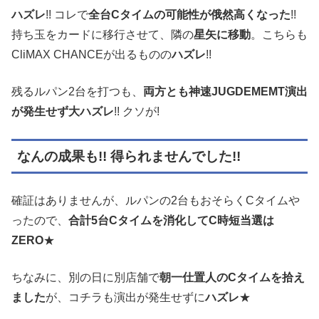
ハズレ
!! コレで
全台Cタイムの可能性が俄然高くなった
!!
持ち玉をカードに移行させて、隣の
星矢に移動
。こちらも
CliMAX CHANCEが出るものの
ハズレ
!!
残るルパン2台を打つも、
両方とも神速JUGDEMEMT演出
が発生せず大ハズレ
!! クソが!
なんの成果も!! 得られませんでした!!
確証はありませんが、ルパンの2台もおそらくCタイムや
ったので、
合計5台Cタイムを消化してC時短当選は
ZERO
★
ちなみに、別の日に別店舗で
朝一仕置人のCタイムを拾え
ました
が、コチラも演出が発生せずに
ハズレ
★