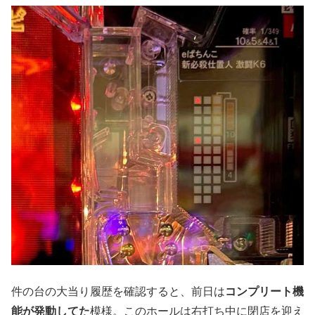
件の台の大当り履歴を確認すると、前日は
コンプリート機
能が発動してた
模様。このホールは右打ち中に閉店を迎え