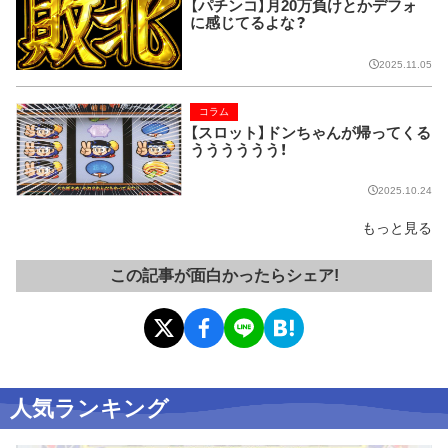
【パチンコ】月20万負けとかデフォ
に感じてるよな？
2025.11.05
コラム
【スロット】ドンちゃんが帰ってくる
うううううう！
2025.10.24
もっと見る
この記事が面白かったらシェア!
人気ランキング