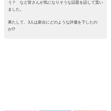
う？ など皆さんが気になりそうな話題を話して貰い
ました。
果たして、3人は新台にどのような評価を下したの
か!?