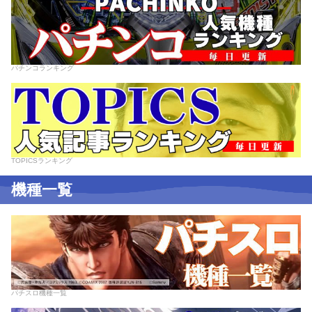
パチンコランキング
TOPICSランキング
機種一覧
パチスロ機種一覧