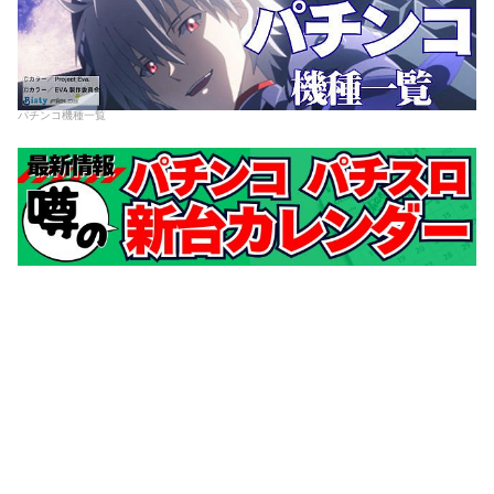
パチンコ機種一覧