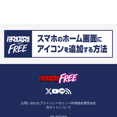
お問い合わせ
プライバシーポリシー
利用規約
運営会社
当サイトについて
©PLANTOPIA