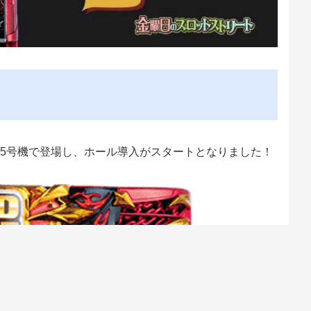
が6.5号機で登場し、ホール導入がスタートとなりました！