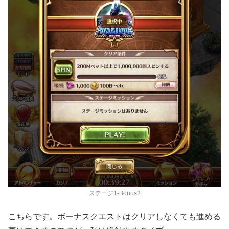
ステージ1-Bonus2
こちらです。ボーナスクエストはクリアしなくても進める