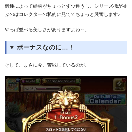
機種によって絵柄がちょっとずつ違うし、シリーズ機が並
ぶのはコレクターの私的に見ててちょっと興奮します♪
やっぱ並べる美しさがありますよね～。
▼ ボーナスなのに…！
そして、まさに今、苦戦しているのが、