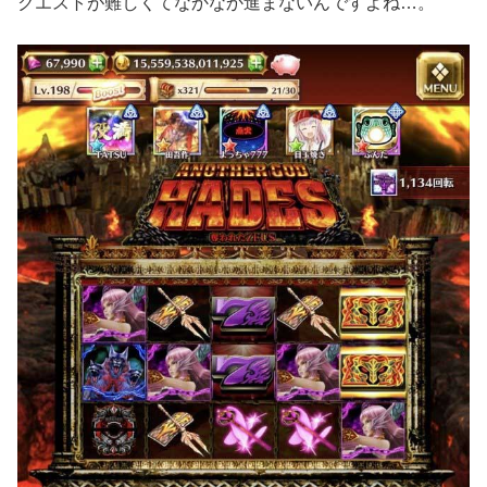
クエストが難しくてなかなか進まないんですよね…。