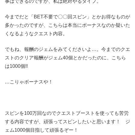
事はできるのですが、私は絶対やるタイプ。
今までだと「BET不要で〇〇回スピン」とかお得なものが
多かったのですが、こちらは本当にボーナスなのか疑いた
くなるようなクエスト内容。
でもね、報酬のジェムをみてくださいよ…。今までのクエ
ストのクリア報酬がジェム40個とかだったのに、こちら
は1000個!!
…こりゃボーナスや！
スピンを100万回なのでクエストブーストを使っても苦労
する内容ですが、頑張ってスピンしたいと思います！ ジ
ェム1000個目指して頑張るぞー！