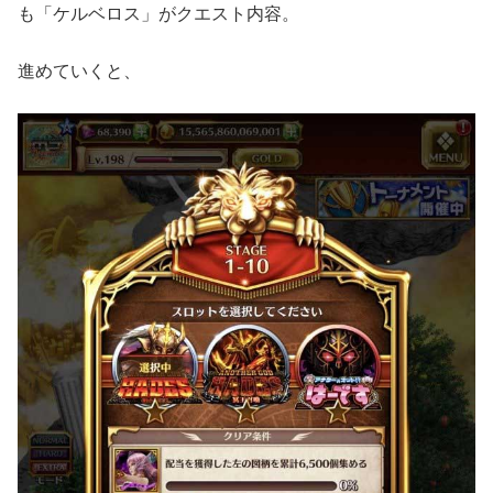
も「ケルベロス」がクエスト内容。
進めていくと、