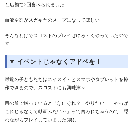
と店舗で3回食べられました！
血液全部がスガキヤのスープになってほしい！
そんなわけでスロストのプレイはゆる～くやっていたので
す。
▼ イベントじゃなくアドベを！
最近の子どもたちはスイスイ～とスマホやタブレットを操
作できるので、スロストにも興味津々。
目の前で触っていると「なにそれ？ やりたい！ やっぱ
これじゃなくて動画みたい～」って言われちゃうので、隠
れながらプレイしていました(笑)。