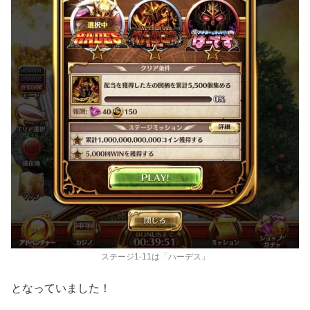
ステージ1-11は「ハーデス」
となっていました！