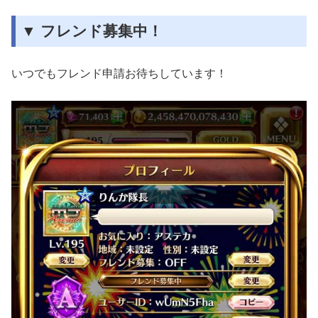
▼ フレンド募集中！
いつでもフレンド申請お待ちしています！