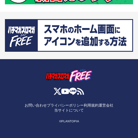
お問い合わせ
プライバシーポリシー
利用規約
運営会社
当サイトについて
©PLANTOPIA