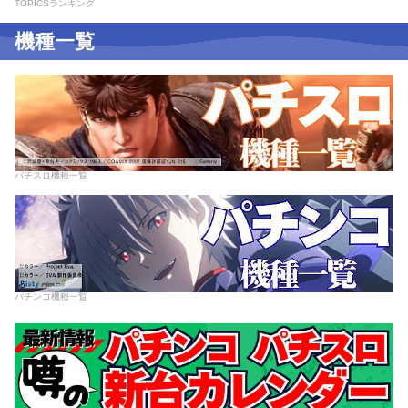
TOPICSランキング
機種一覧
パチスロ機種一覧
パチンコ機種一覧