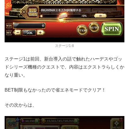
ステージ1-8
ステージ1は前回、新台導入の話で触れたハーデスやゴッ
ドシリーズ機種のクエストで、内容はエクストラらしくか
なり重い。
BET制限もなかったので省エネモードでクリア！
その次からは、