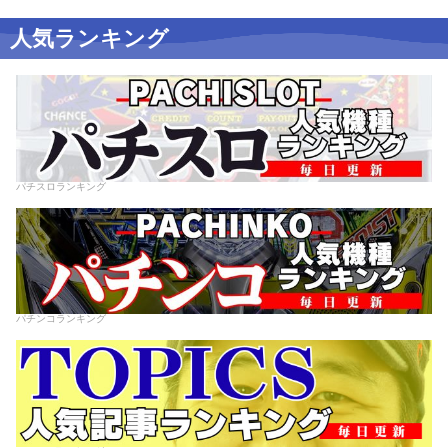
人気ランキング
パチスロランキング
パチンコランキング