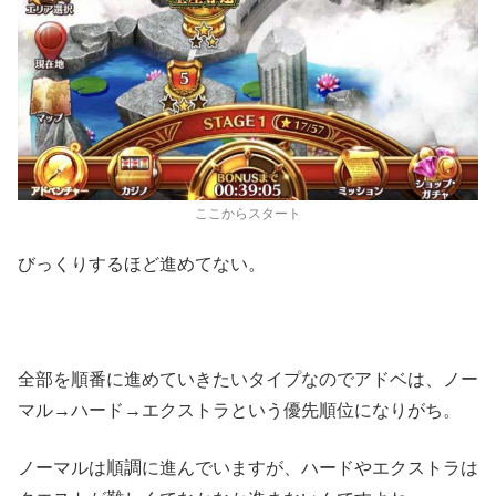
ここからスタート
びっくりするほど進めてない。
全部を順番に進めていきたいタイプなのでアドベは、ノー
マル→ハード→エクストラという優先順位になりがち。
ノーマルは順調に進んでいますが、ハードやエクストラは