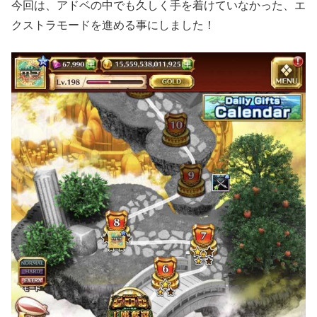
今回は、アドベの中でも久しく手を着けていなかった、エ
クストラモードを進める事にしました！