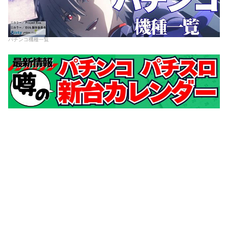
パチンコ機種一覧