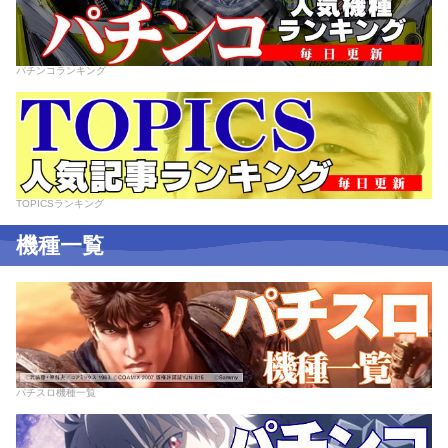
パチンコランキング
TOPICSランキング
機種一覧
パチスロ機種一覧