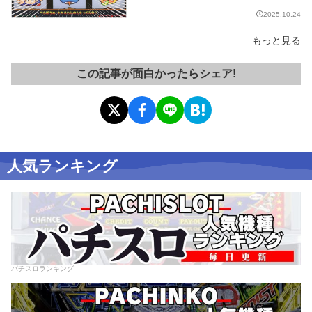
2025.10.24
もっと見る
この記事が面白かったらシェア!
人気ランキング
パチスロランキング