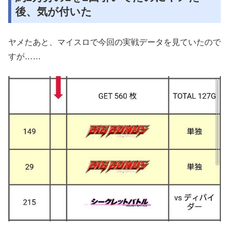
後、気が付いた
ヤメたあと、マイスロで今回の実戦データを見ていたので
すが……