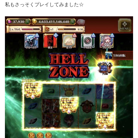
私もさっそくプレイしてみました☆