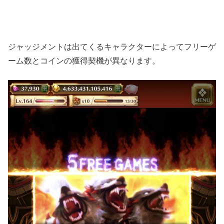
ジャッジメントは出てくるキャラクターによってフリーゲ
ーム数とコインの獲得契機が異なります。