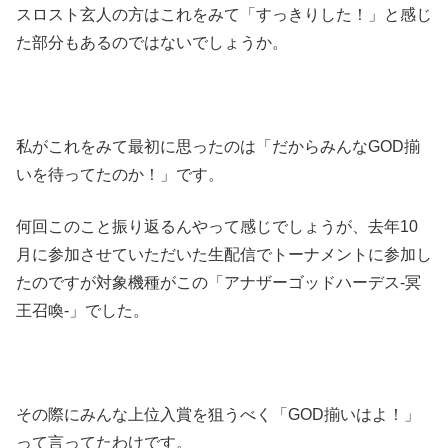
スロスト玄人の方はこれをみて「すっきりした！」と感じ
た部分もあるのではないでしょうか。
私がこれをみて最初に思ったのは「だからみんなGOD揃
いを待ってたのか！」です。
何回このこと振り返るんやって感じでしょうが、去年10
月に参加させていただいた生配信でトーナメントに参加し
たのですが対象機種がこの「アナザーゴッドハーデス-冥
王召喚-」でした。
その際にみんな上位入賞を狙うべく「GOD揃いはよ！」
って言ってたわけです。