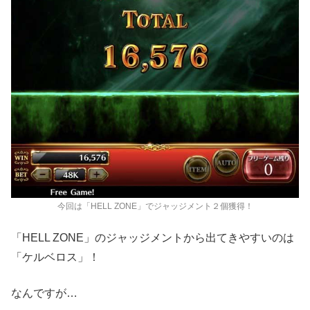
今回は「HELL ZONE」でジャッジメント２個獲得！
「HELL ZONE」のジャッジメントから出てきやすいのは
「ケルベロス」！
なんですが…