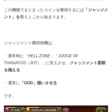
この機種でまとまったコインを獲得するには
「ジャッジメ
ント」を引く
とこから始まります。
ジャッジメント獲得契機は、
・通常時に「HELL ZONE」「JUDGE OF
THANATOS（JOT）」に突入させ、
ジャッジメント図柄
を揃える
・通常に
「GOD」揃いさせる
です。