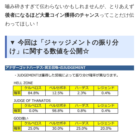
嚙み砕きすぎて伝わらないかもしれませんが、とりあえず
後者になるほど大量コイン獲得のチャンス
ってことだけ伝
わってほしい！
▼ 今回は「ジャッジメントの振り分
け」に関する数値を公開☆