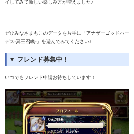
イしてみて新しい楽しみ方が増えました♪
ぜひみなさまもこのデータを片手に「アナザーゴッドハー
デス-冥王召喚-」を遊んでみてください♪
▼ フレンド募集中！
いつでもフレンド申請お待ちしています！