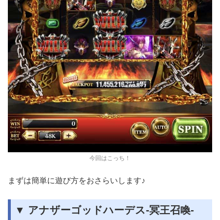
今回はこっち！
まずは簡単に遊び方をおさらいします♪
▼ アナザーゴッドハーデス-冥王召喚-