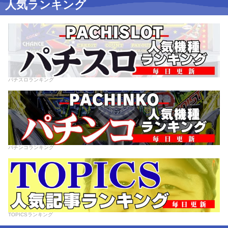
人気ランキング
パチスロランキング
パチンコランキング
TOPICSランキング