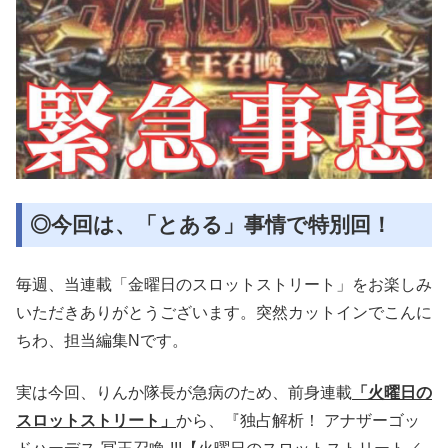
◎今回は、「とある」事情で特別回！
毎週、当連載「金曜日のスロットストリート」をお楽しみ
いただきありがとうございます。突然カットインでこんに
ちわ、担当編集Nです。
実は今回、りんか隊長が急病のため、前身連載
「火曜日の
スロットストリート」
から、『独占解析！ アナザーゴッ