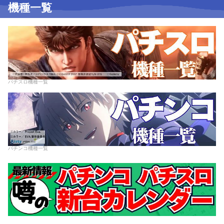
機種一覧
パチスロ機種一覧
パチンコ機種一覧