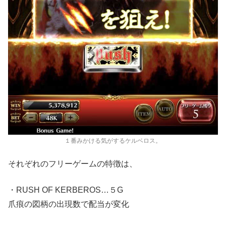
１番みかける気がするケルベロス。
それぞれのフリーゲームの特徴は、
・RUSH OF KERBEROS…５G
爪痕の図柄の出現数で配当が変化