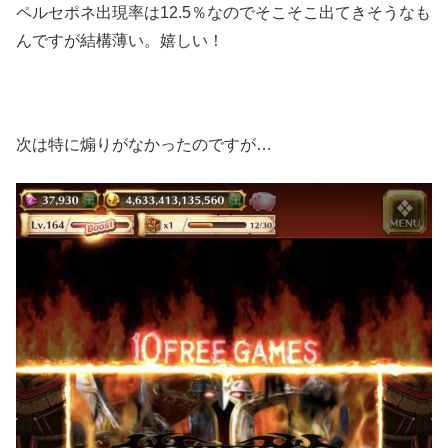
ペルセポネ出現率は12.5％なのでそこそこ出てきそうなも
んですが結構薄い。嬉しい！
次は特に煽りがなかったのですが…