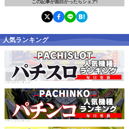
この記事が面白かったらシェア!
人気ランキング
パチスロランキング
パチンコランキング