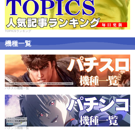
TOPICSランキング
機種一覧
パチスロ機種一覧
パチンコ機種一覧