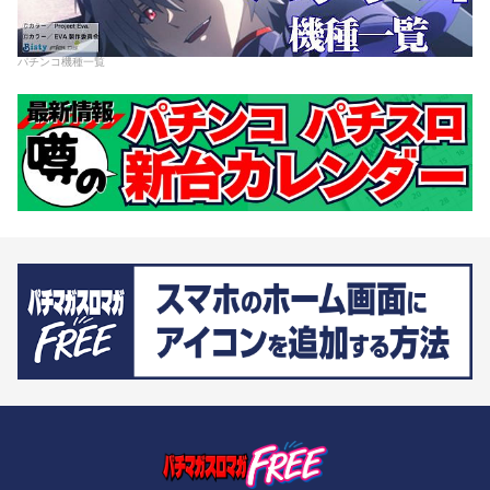
パチンコ機種一覧