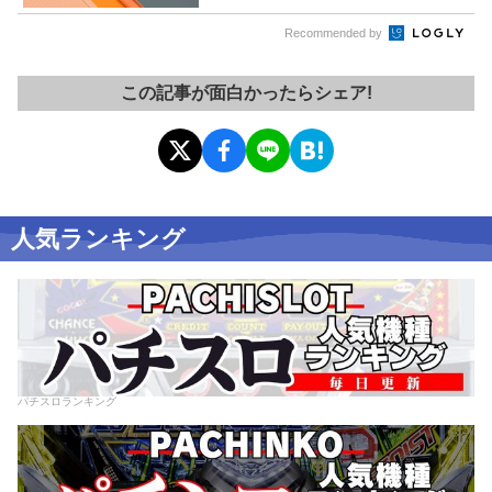
Recommended by
この記事が面白かったらシェア!
人気ランキング
パチスロランキング