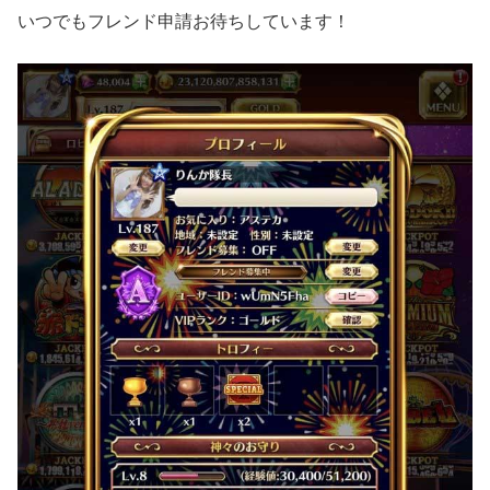
いつでもフレンド申請お待ちしています！