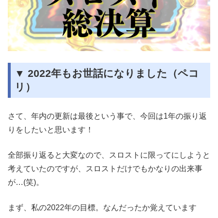
▼ 2022年もお世話になりました（ペコ
リ）
さて、年内の更新は最後という事で、今回は1年の振り返
りをしたいと思います！
全部振り返ると大変なので、スロストに限ってにしようと
考えていたのですが、スロストだけでもかなりの出来事
が…(笑)。
まず、私の2022年の目標。なんだったか覚えています