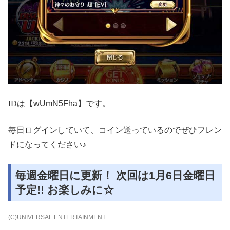
ID
は【wUmN5Fha】です。
毎日ログインしていて、コイン送っているのでぜひフレン
ドになってください♪
毎週金曜日に更新！ 次回は1月6日金曜日
予定!! お楽しみに☆
(C)UNIVERSAL ENTERTAINMENT