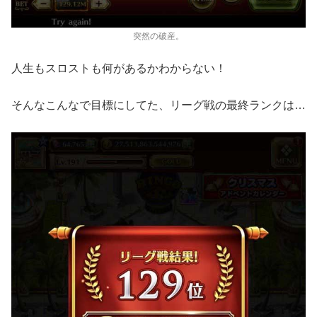
突然の破産。
人生もスロストも何があるかわからない！
そんなこんなで目標にしてた、リーグ戦の最終ランクは…