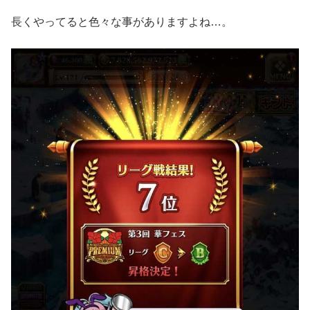
長くやってると色々な事がありますよね…。