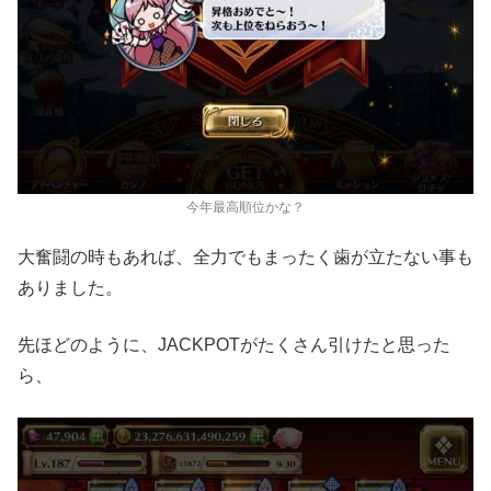
今年最高順位かな？
大奮闘の時もあれば、全力でもまったく歯が立たない事も
ありました。
先ほどのように、JACKPOTがたくさん引けたと思った
ら、