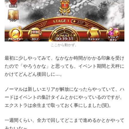
ここから動かず。
最初に少しやってみて、なかなか時間がかかる印象を受け
たので「やろうかな」と思っても、イベント期間と天秤に
かけてどんどん後回しに…。
ノーマルは新しいエリアが解放になったらやっていて、ハ
ードはイベントの集計タイムとかにやっているのですが、
エクストラは余生まで取っておく事にしました(笑)。
一週間くらい、全力で回してどこまで進めるかとかやって
みたいな～。