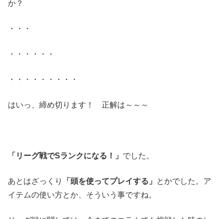
か？
・・・
・・・・・・
・・・・・・・・・
はいっ、締め切ります！ 正解は～～～
「リーグ戦でSランクになる！」
でした。
あとはざっくり
「頭を使ってプレイする」
とかでした。ア
イテムの使い方とか、そういう事ですね。