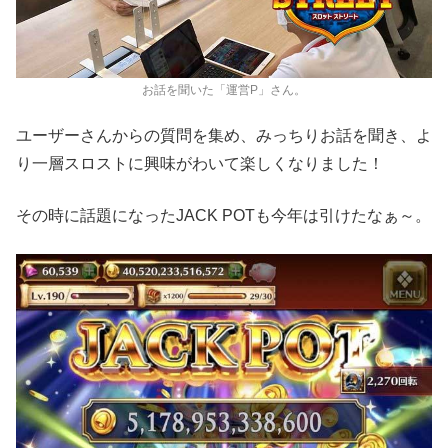
お話を聞いた「運営P」さん。
ユーザーさんからの質問を集め、みっちりお話を聞き、よ
り一層スロストに興味がわいて楽しくなりました！
その時に話題になったJACK POTも今年は引けたなぁ～。