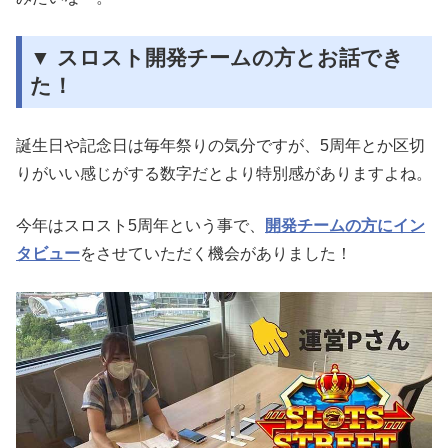
▼ スロスト開発チームの方とお話でき
た！
誕生日や記念日は毎年祭りの気分ですが、5周年とか区切
りがいい感じがする数字だとより特別感がありますよね。
今年はスロスト5周年という事で、
開発チームの方にイン
タビュー
をさせていただく機会がありました！