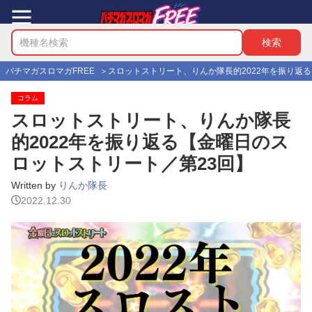
パチマガスロマガFREE
スロットストリート、りんか隊長的2022年を振り返
コラム
スロットストリート、りんか隊長
的2022年を振り返る【金曜日のス
ロットストリート／第23回】
Written by
りんか隊長
2022.12.30