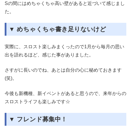
Sの間にはめちゃくちゃ高い壁があると近づいて感じまし
た。
▼ めちゃくちゃ書き足りないけど
実際に、スロスト楽しみまくったので1月から毎月の思い
出を語れるほど、感じた事がありました。
さすがに長いのでね、あとは自分の心に秘めておきます
(笑)。
今後も新機種、新イベントがあると思うので、来年からの
スロストライフも楽しみです☆
▼ フレンド募集中！