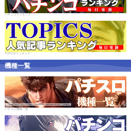
パチンコランキング
TOPICSランキング
機種一覧
パチスロ機種一覧