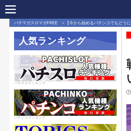
パチマガスロマガFREE
【今から始めるパチンコでもどうに
人気ランキング
パチスロランキング
パチンコランキング