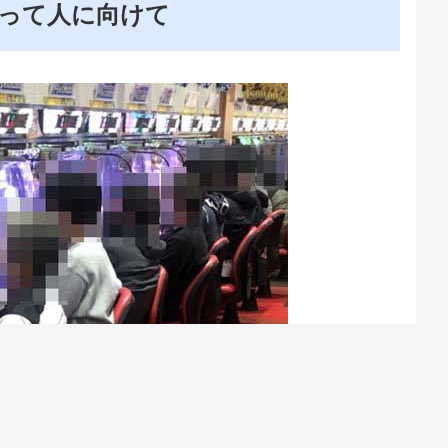
って人に向けて