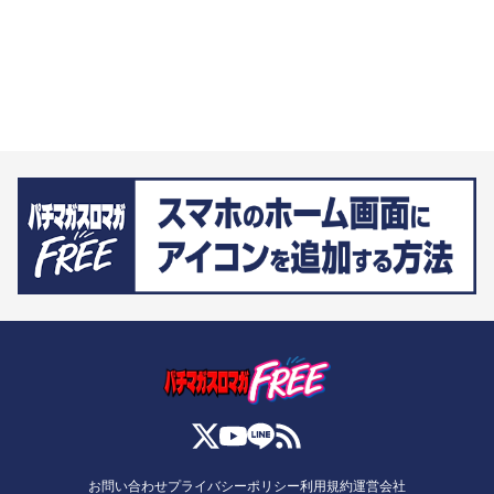
お問い合わせ
プライバシーポリシー
利用規約
運営会社