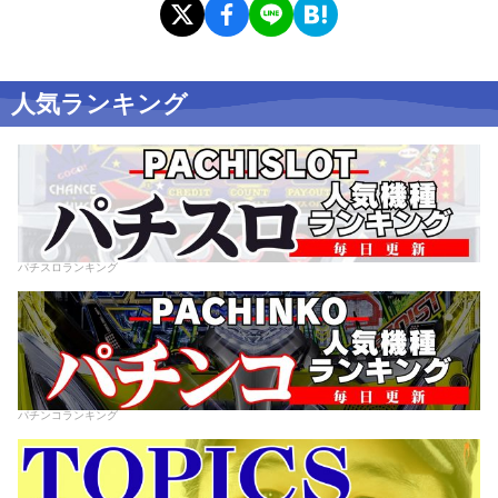
人気ランキング
パチスロランキング
パチンコランキング