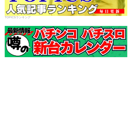
TOPICSランキング