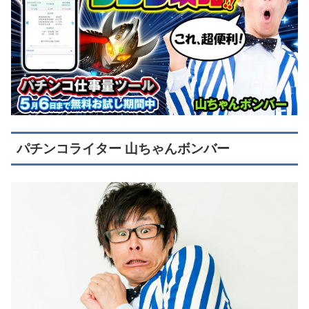
パチンコライター 山ちゃんボンバー