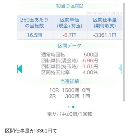
区間仕事量が-3361円て!