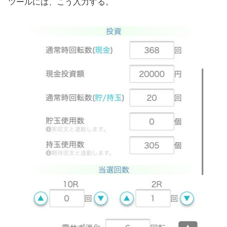
ツールには、こう入力する。