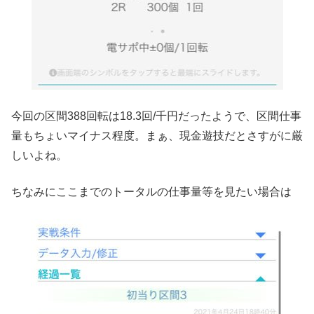
今回の区間388回転は18.3回/千円だったようで、区間仕事
量もちょいマイナス程度。まぁ、現金遊技だとさすがに厳
しいよね。
ちなみにここまでのトータルの仕事量等を見たい場合は