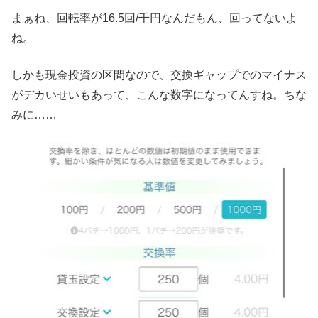
まぁね、回転率が16.5回/千円なんだもん、回ってないよ
ね。
しかも現金投資の区間なので、交換ギャップでのマイナス
がデカいせいもあって、こんな数字になってんすね。ちな
みに……