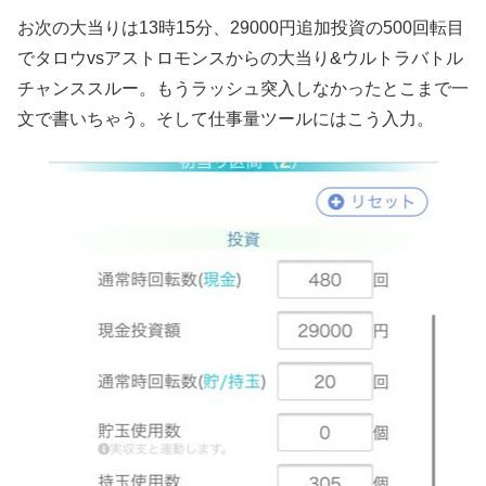
お次の大当りは13時15分、29000円追加投資の500回転目
でタロウvsアストロモンスからの大当り&ウルトラバトル
チャンススルー。もうラッシュ突入しなかったとこまで一
文で書いちゃう。そして仕事量ツールにはこう入力。