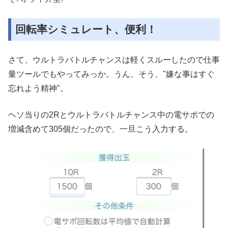
回転率シミュレート、便利！
さて、ウルトラバトルチャンスは軽くスルーしたので仕事
量ツールでもやってみっか。うん、そう、"嫌な事はすぐ
忘れよう精神"。
ヘソ当りの2Rとウルトラバトルチャンス中の電サポでの
増減含めて305個だったので、一旦こう入力する。