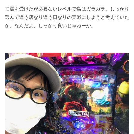
抽選も受けたが必要ないレベルで島はガラガラ。しっかり
選んで違う店なり違う日なりの実戦にしようと考えていた
が、なんだよ、しっかり良いじゃねーか。