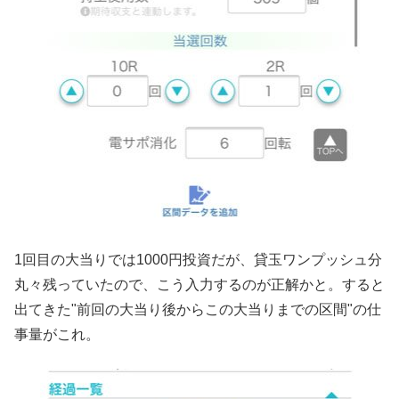
1回目の大当りでは1000円投資だが、貸玉ワンプッシュ分
丸々残っていたので、こう入力するのが正解かと。すると
出てきた"前回の大当り後からこの大当りまでの区間"の仕
事量がこれ。