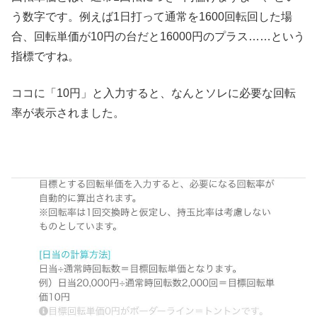
う数字です。例えば1日打って通常を1600回転回した場
合、回転単価が10円の台だと16000円のプラス……という
指標ですね。
ココに「10円」と入力すると、なんとソレに必要な回転
率が表示されました。