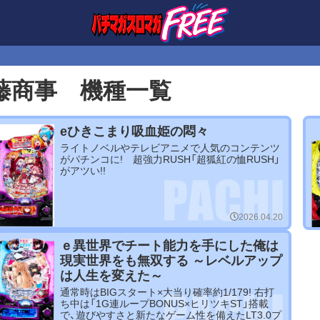
藤商事 機種一覧
eひきこまり吸血姫の悶々
ライトノベルやテレビアニメで人気のコンテンツ
がパチンコに! 超強力RUSH「超狐紅の恤RUSH」
がアツい!!
2026.04.20
ｅ異世界でチート能力を手にした俺は
現実世界をも無双する ～レベルアップ
は人生を変えた～
通常時はBIGスタート×大当り確率約1/179! 右打
ち中は「1G連ループBONUS×ヒリツキST」搭載
で、遊びやすさと新たなゲーム性を備えたLT3.0プ