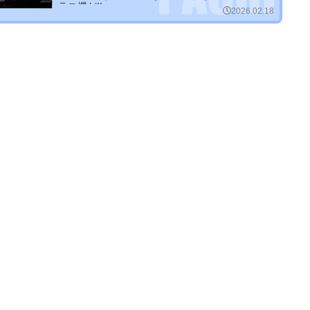
ラス機だ!!
2026.02.18