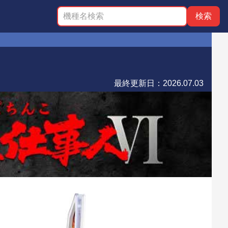
最終更新日：
2026.07.03