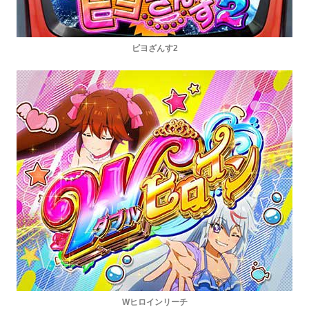
ピヨざんす2
Wヒロインリーチ