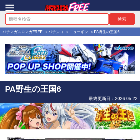
パチマガスロマガFREE
パチンコ
ニューギン
PA野生の王国6
PA野生の王国6
最終更新日：
2026.05.22