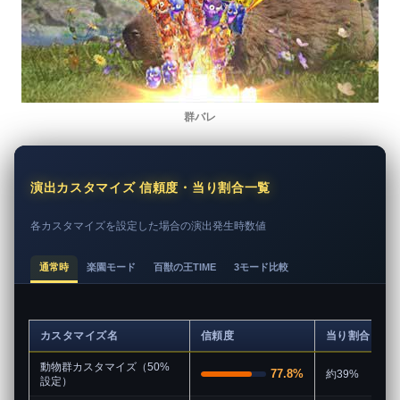
群バレ
演出カスタマイズ 信頼度・当り割合一覧
各カスタマイズを設定した場合の演出発生時数値
通常時
楽園モード
百獣の王TIME
3モード比較
カスタマイズ名
信頼度
当り割合
動物群カスタマイズ（50%
77.8%
約39%
設定）